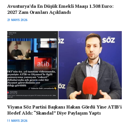
Avusturya’da En Düşük Emekli Maaşı 1.308 Euro:
2027 Zam Oranları Açıklandı
21 MAYIS 2026
Viyana Söz Partisi Başkanı Hakan Gördü Yine ATIB’i
Hedef Aldı: “Skandal” Diye Paylaşım Yaptı
11 MAYIS 2026