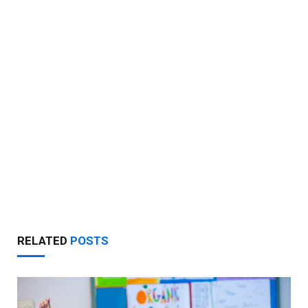
RELATED
POSTS