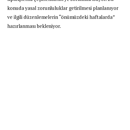
konuda yasal zorunluluklar getirilmesi planlanıyor
ve ilgili düzenlemelerin “önümüzdeki haftalarda”
hazırlanması bekleniyor.