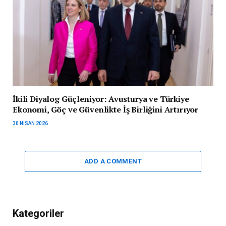
İkili Diyalog Güçleniyor: Avusturya ve Türkiye
Ekonomi, Göç ve Güvenlikte İş Birliğini Artırıyor
30 NISAN 2026
ADD A COMMENT
Kategoriler