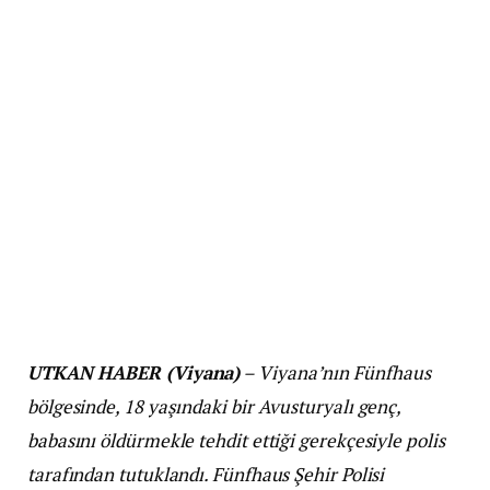
UTKAN HABER (Viyana)
– Viyana’nın Fünfhaus
bölgesinde, 18 yaşındaki bir Avusturyalı genç,
babasını öldürmekle tehdit ettiği gerekçesiyle polis
tarafından tutuklandı. Fünfhaus Şehir Polisi