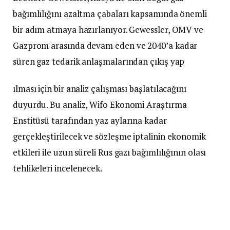
bağımlılığını azaltma çabaları kapsamında önemli
bir adım atmaya hazırlanıyor. Gewessler, OMV ve
Gazprom arasında devam eden ve 2040’a kadar
süren gaz tedarik anlaşmalarından çıkış yap
ılması için bir analiz çalışması başlatılacağını
duyurdu. Bu analiz, Wifo Ekonomi Araştırma
Enstitüsü tarafından yaz aylarına kadar
gerçekleştirilecek ve sözleşme iptalinin ekonomik
etkileri ile uzun süreli Rus gazı bağımlılığının olası
tehlikeleri incelenecek.