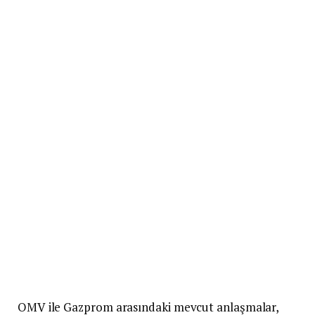
OMV ile Gazprom arasındaki mevcut anlaşmalar,