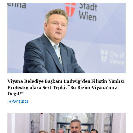
Viyana Belediye Başkanı Ludwig’den Filistin Yanlısı
Protestoculara Sert Tepki: “Bu Bizim Viyana’mız
Değil!”
10 MAYIS 2026