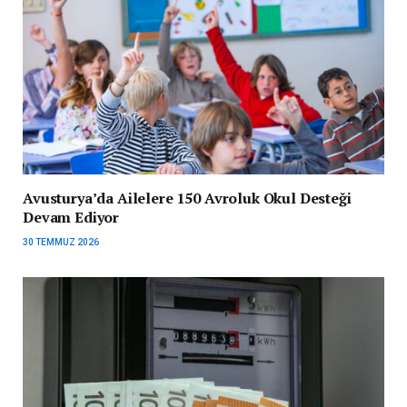
Avusturya’da Ailelere 150 Avroluk Okul Desteği
Devam Ediyor
30 TEMMUZ 2026