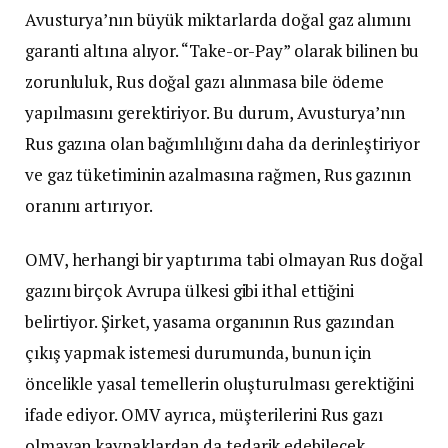
Avusturya’nın büyük miktarlarda doğal gaz alımını
garanti altına alıyor. “Take-or-Pay” olarak bilinen bu
zorunluluk, Rus doğal gazı alınmasa bile ödeme
yapılmasını gerektiriyor. Bu durum, Avusturya’nın
Rus gazına olan bağımlılığını daha da derinleştiriyor
ve gaz tüketiminin azalmasına rağmen, Rus gazının
oranını artırıyor.
OMV, herhangi bir yaptırıma tabi olmayan Rus doğal
gazını birçok Avrupa ülkesi gibi ithal ettiğini
belirtiyor. Şirket, yasama organının Rus gazından
çıkış yapmak istemesi durumunda, bunun için
öncelikle yasal temellerin oluşturulması gerektiğini
ifade ediyor. OMV ayrıca, müşterilerini Rus gazı
olmayan kaynaklardan da tedarik edebilecek