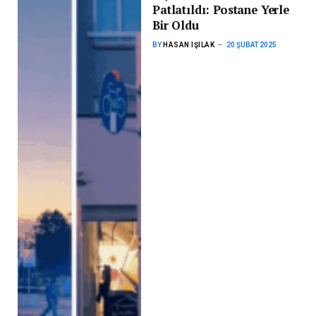
Patlatıldı: Postane Yerle
Bir Oldu
BY
HASAN IŞILAK
20 ŞUBAT 2025