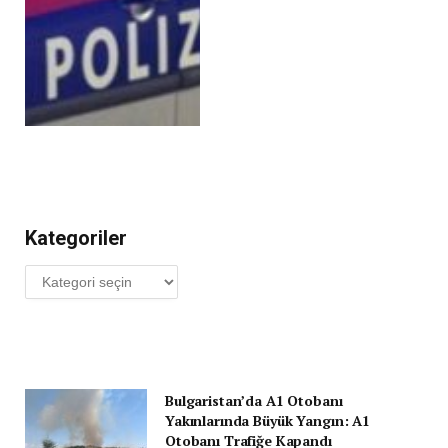
Kategoriler
Kategoriler
Bulgaristan’da A1 Otobanı
Yakınlarında Büyük Yangın: A1
Otobanı Trafiğe Kapandı