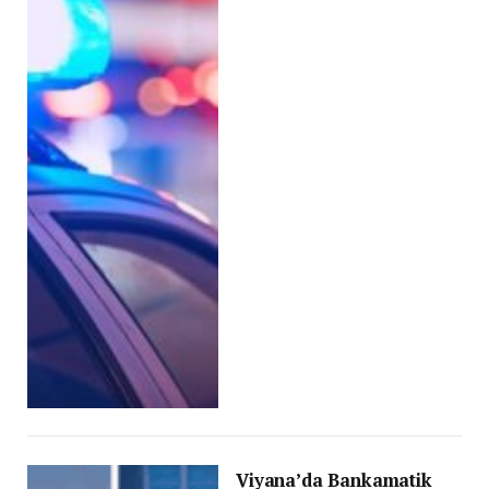
Viyana’da Bankamatik