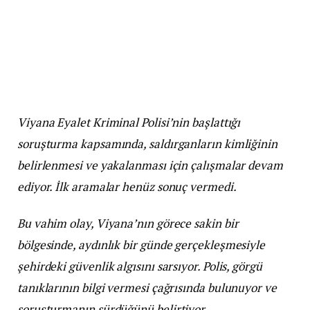
Viyana Eyalet Kriminal Polisi’nin başlattığı
soruşturma kapsamında, saldırganların kimliğinin
belirlenmesi ve yakalanması için çalışmalar devam
ediyor. İlk aramalar henüz sonuç vermedi.
Bu vahim olay, Viyana’nın görece sakin bir
bölgesinde, aydınlık bir günde gerçekleşmesiyle
şehirdeki güvenlik algısını sarsıyor. Polis, görgü
tanıklarının bilgi vermesi çağrısında bulunuyor ve
soruşturmanın sürdüğünü belirtiyor.