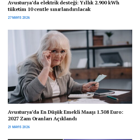
Avusturya’da elektrik desteği: Yıllık 2.900 kWh
tüketim 10 centle sınırlandırılacak
27 MAYIS 2026
Avusturya’da En Düşük Emekli Maaşı 1.308 Euro:
2027 Zam Oranları Açıklandı
21 MAYIS 2026