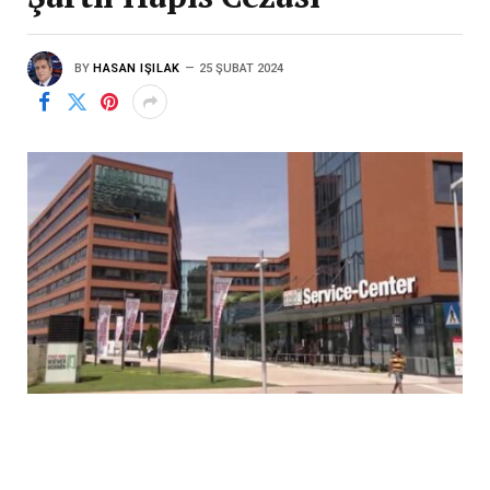
BY
HASAN IŞILAK
25 ŞUBAT 2024