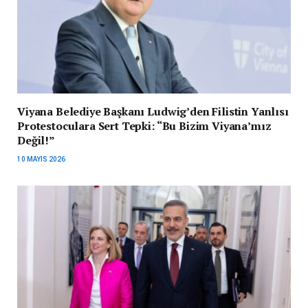
Viyana Belediye Başkanı Ludwig’den Filistin Yanlısı
Protestoculara Sert Tepki: “Bu Bizim Viyana’mız
Değil!”
10 MAYIS 2026