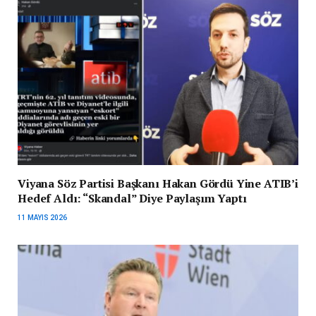
Viyana Söz Partisi Başkanı Hakan Gördü Yine ATIB’i
Hedef Aldı: “Skandal” Diye Paylaşım Yaptı
11 MAYIS 2026