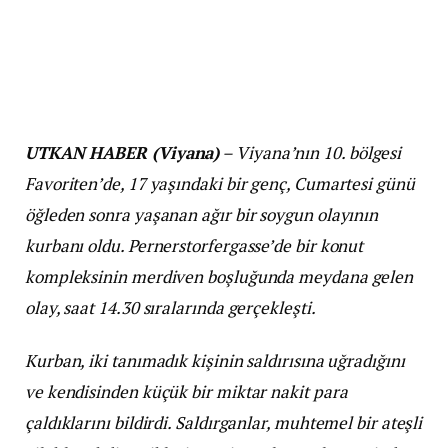
UTKAN HABER (Viyana)
– Viyana’nın 10. bölgesi
Favoriten’de, 17 yaşındaki bir genç, Cumartesi günü
öğleden sonra yaşanan ağır bir soygun olayının
kurbanı oldu. Pernerstorfergasse’de bir konut
kompleksinin merdiven boşluğunda meydana gelen
olay, saat 14.30 sıralarında gerçekleşti.
Kurban, iki tanımadık kişinin saldırısına uğradığını
ve kendisinden küçük bir miktar nakit para
çaldıklarını bildirdi. Saldırganlar, muhtemel bir ateşli