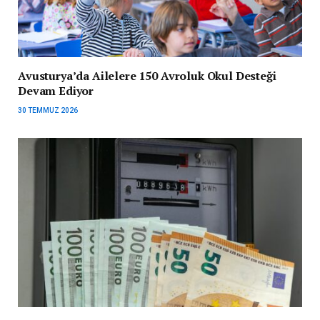
Avusturya’da Ailelere 150 Avroluk Okul Desteği
Devam Ediyor
30 TEMMUZ 2026