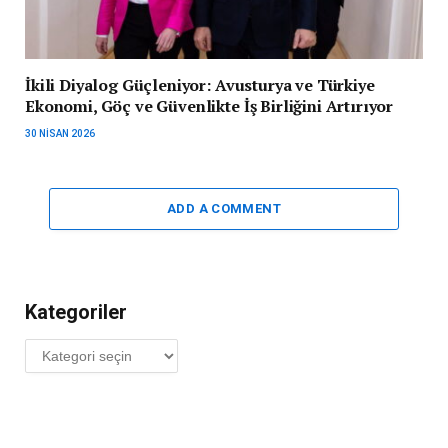
İkili Diyalog Güçleniyor: Avusturya ve Türkiye
Ekonomi, Göç ve Güvenlikte İş Birliğini Artırıyor
30 NISAN 2026
ADD A COMMENT
Kategoriler
Kategoriler