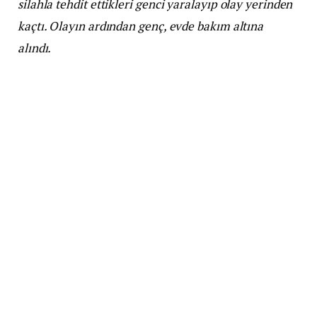
silahla tehdit ettikleri genci yaralayıp olay yerinden
kaçtı. Olayın ardından genç, evde bakım altına
alındı.