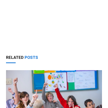
RELATED
POSTS