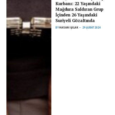
Kurbanı: 22 Yaşındaki
Mağdura Saldıran Grup
İçinden 26 Yaşındaki
Suriyeli Gözaltında
BY
HASAN IŞILAK
29 ŞUBAT 2024