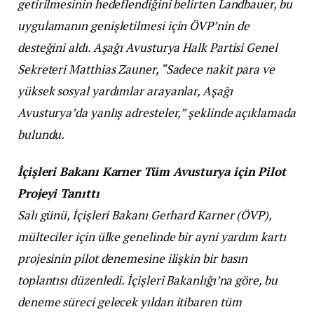
getirilmesinin hedeflendiğini belirten Landbauer, bu
uygulamanın genişletilmesi için ÖVP’nin de
desteğini aldı. Aşağı Avusturya Halk Partisi Genel
Sekreteri Matthias Zauner, “Sadece nakit para ve
yüksek sosyal yardımlar arayanlar, Aşağı
Avusturya’da yanlış adresteler,” şeklinde açıklamada
bulundu.
İçişleri Bakanı Karner Tüm Avusturya için Pilot
Projeyi Tanıttı
Salı günü, İçişleri Bakanı Gerhard Karner (ÖVP),
mülteciler için ülke genelinde bir ayni yardım kartı
projesinin pilot denemesine ilişkin bir basın
toplantısı düzenledi. İçişleri Bakanlığı’na göre, bu
deneme süreci gelecek yıldan itibaren tüm