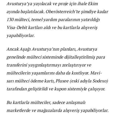
Avusturya’ya yayılacak ve proje için ihale Ekim
ayında başlatılacak. Oberösterreich’te şimdiye kadar
130 mülteci, temel yardım paralarının yatırıldığı
Visa-Debit kartları aldı ve bu kartlarla alışveriş
yapabiliyorlar.
Ancak Aşağı Avusturya’nın planları, Avusturya
genelinde mülteci sisteminde dijitalleştirilmiş para
transferini yaygınlaştırmayı zorlaştırıyor ve
mültecilerin yaşamlarını daha da kısıtlıyor. Mavi-
sarı mülteci ödeme kartı, Pluxee (eski adıyla Sodexo)
tarafından geliştirildi ve kupon sistemiyle çalışıyor.
Bu kartlarla mülteciler, sadece anlaşmalı
marketlerde ve mağazalarda alışveriş yapabiliyorlar.