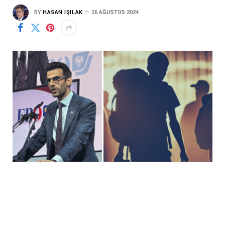
BY
HASAN IŞILAK
26 AĞUSTOS 2024