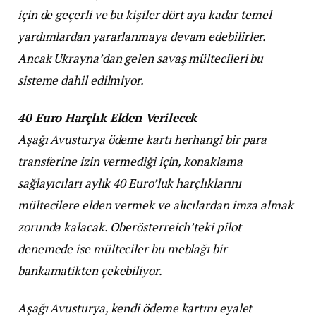
için de geçerli ve bu kişiler dört aya kadar temel
yardımlardan yararlanmaya devam edebilirler.
Ancak Ukrayna’dan gelen savaş mültecileri bu
sisteme dahil edilmiyor.
40 Euro Harçlık Elden Verilecek
Aşağı Avusturya ödeme kartı herhangi bir para
transferine izin vermediği için, konaklama
sağlayıcıları aylık 40 Euro’luk harçlıklarını
mültecilere elden vermek ve alıcılardan imza almak
zorunda kalacak. Oberösterreich’teki pilot
denemede ise mülteciler bu meblağı bir
bankamatikten çekebiliyor.
Aşağı Avusturya, kendi ödeme kartını eyalet