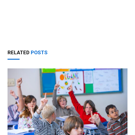
RELATED
POSTS