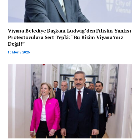
Viyana Belediye Başkanı Ludwig’den Filistin Yanlısı
Protestoculara Sert Tepki: “Bu Bizim Viyana’mız
Değil!”
10 MAYIS 2026