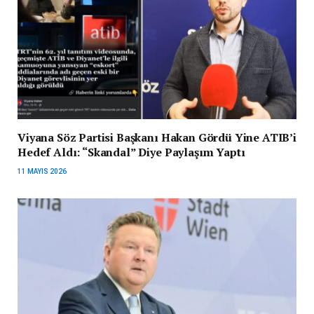
Viyana Söz Partisi Başkanı Hakan Gördü Yine ATIB’i
Hedef Aldı: “Skandal” Diye Paylaşım Yaptı
11 MAYIS 2026