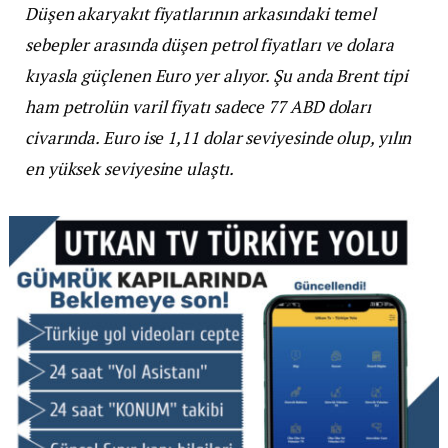
Düşen akaryakıt fiyatlarının arkasındaki temel
sebepler arasında düşen petrol fiyatları ve dolara
kıyasla güçlenen Euro yer alıyor. Şu anda Brent tipi
ham petrolün varil fiyatı sadece 77 ABD doları
civarında. Euro ise 1,11 dolar seviyesinde olup, yılın
en yüksek seviyesine ulaştı.