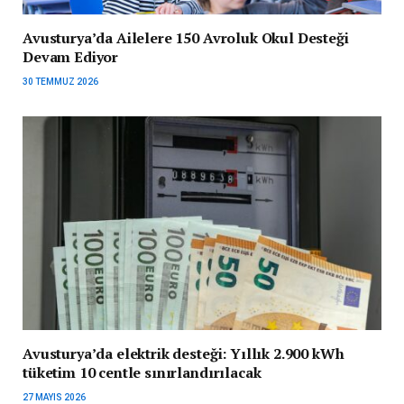
Avusturya’da Ailelere 150 Avroluk Okul Desteği
Devam Ediyor
30 TEMMUZ 2026
Avusturya’da elektrik desteği: Yıllık 2.900 kWh
tüketim 10 centle sınırlandırılacak
27 MAYIS 2026