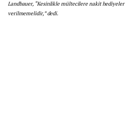
Landbauer, “Kesinlikle mültecilere nakit hediyeler
verilmemelidir,” dedi.