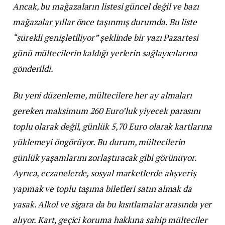
Ancak, bu mağazaların listesi güncel değil ve bazı
mağazalar yıllar önce taşınmış durumda. Bu liste
“sürekli genişletiliyor” şeklinde bir yazı Pazartesi
günü mültecilerin kaldığı yerlerin sağlayıcılarına
gönderildi.
Bu yeni düzenleme, mültecilere her ay almaları
gereken maksimum 260 Euro’luk yiyecek parasını
toplu olarak değil, günlük 5,70 Euro olarak kartlarına
yüklemeyi öngörüyor. Bu durum, mültecilerin
günlük yaşamlarını zorlaştıracak gibi görünüyor.
Ayrıca, eczanelerde, sosyal marketlerde alışveriş
yapmak ve toplu taşıma biletleri satın almak da
yasak. Alkol ve sigara da bu kısıtlamalar arasında yer
alıyor. Kart, geçici koruma hakkına sahip mülteciler