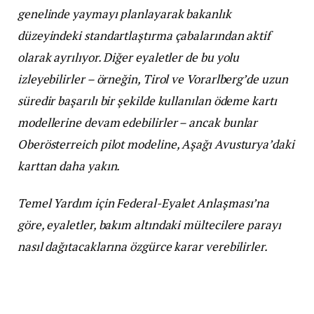
genelinde yaymayı planlayarak bakanlık
düzeyindeki standartlaştırma çabalarından aktif
olarak ayrılıyor. Diğer eyaletler de bu yolu
izleyebilirler – örneğin, Tirol ve Vorarlberg’de uzun
süredir başarılı bir şekilde kullanılan ödeme kartı
modellerine devam edebilirler – ancak bunlar
Oberösterreich pilot modeline, Aşağı Avusturya’daki
karttan daha yakın.
Temel Yardım için Federal-Eyalet Anlaşması’na
göre, eyaletler, bakım altındaki mültecilere parayı
nasıl dağıtacaklarına özgürce karar verebilirler.