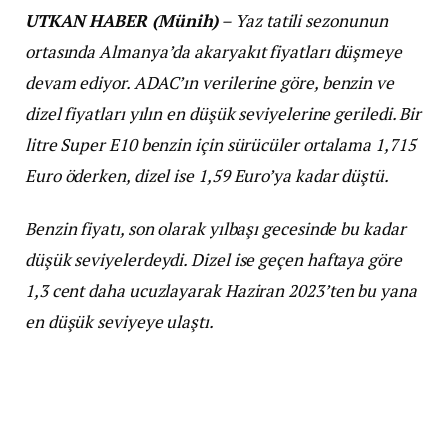
UTKAN HABER (Münih)
– Yaz tatili sezonunun
ortasında Almanya’da akaryakıt fiyatları düşmeye
devam ediyor. ADAC’ın verilerine göre, benzin ve
dizel fiyatları yılın en düşük seviyelerine geriledi. Bir
litre Super E10 benzin için sürücüler ortalama 1,715
Euro öderken, dizel ise 1,59 Euro’ya kadar düştü.
Benzin fiyatı, son olarak yılbaşı gecesinde bu kadar
düşük seviyelerdeydi. Dizel ise geçen haftaya göre
1,3 cent daha ucuzlayarak Haziran 2023’ten bu yana
en düşük seviyeye ulaştı.