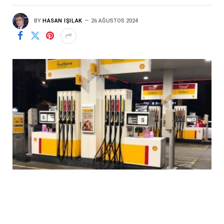
BY
HASAN IŞILAK
26 AĞUSTOS 2024