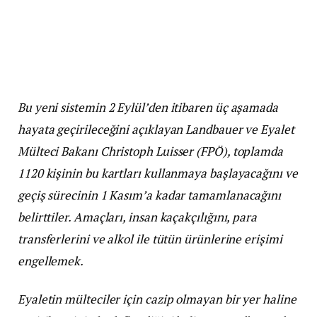
Bu yeni sistemin 2 Eylül’den itibaren üç aşamada
hayata geçirileceğini açıklayan Landbauer ve Eyalet
Mülteci Bakanı Christoph Luisser (FPÖ), toplamda
1120 kişinin bu kartları kullanmaya başlayacağını ve
geçiş sürecinin 1 Kasım’a kadar tamamlanacağını
belirttiler. Amaçları, insan kaçakçılığını, para
transferlerini ve alkol ile tütün ürünlerine erişimi
engellemek.
Eyaletin mülteciler için cazip olmayan bir yer haline