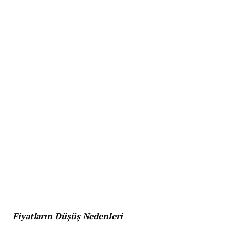
Fiyatların Düşüş Nedenleri