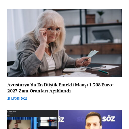
Avusturya’da En Düşük Emekli Maaşı 1.308 Euro:
2027 Zam Oranları Açıklandı
21 MAYIS 2026