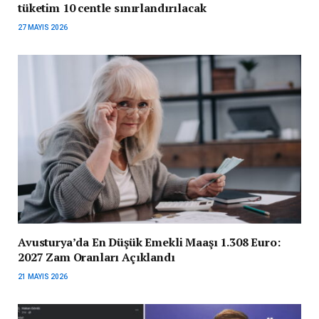
tüketim 10 centle sınırlandırılacak
27 MAYIS 2026
Avusturya’da En Düşük Emekli Maaşı 1.308 Euro:
2027 Zam Oranları Açıklandı
21 MAYIS 2026