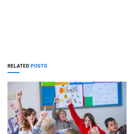
RELATED
POSTS