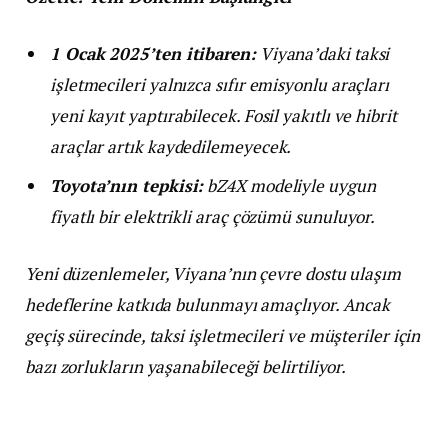
1 Ocak 2025’ten itibaren:
Viyana’daki taksi
işletmecileri yalnızca sıfır emisyonlu araçları
yeni kayıt yaptırabilecek. Fosil yakıtlı ve hibrit
araçlar artık kaydedilemeyecek.
Toyota’nın tepkisi:
bZ4X modeliyle uygun
fiyatlı bir elektrikli araç çözümü sunuluyor.
Yeni düzenlemeler, Viyana’nın çevre dostu ulaşım
hedeflerine katkıda bulunmayı amaçlıyor. Ancak
geçiş sürecinde, taksi işletmecileri ve müşteriler için
bazı zorlukların yaşanabileceği belirtiliyor.