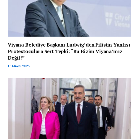
Viyana Belediye Başkanı Ludwig’den Filistin Yanlısı
Protestoculara Sert Tepki: “Bu Bizim Viyana’mız
Değil!”
10 MAYIS 2026