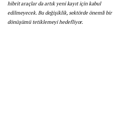
hibrit araçlar da artık yeni kayıt için kabul
edilmeyecek. Bu değişiklik, sektörde önemli bir
dönüşümü tetiklemeyi hedefliyor.