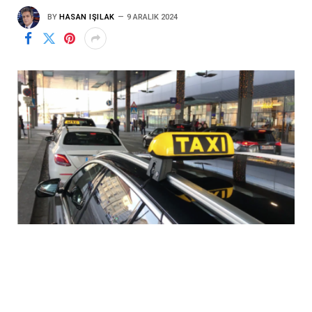
BY
HASAN IŞILAK
9 ARALIK 2024