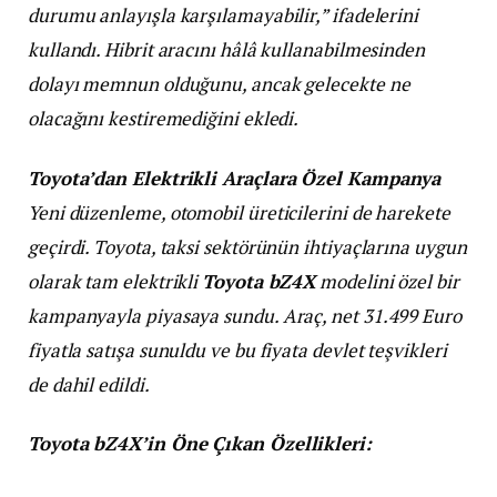
durumu anlayışla karşılamayabilir,” ifadelerini
kullandı. Hibrit aracını hâlâ kullanabilmesinden
dolayı memnun olduğunu, ancak gelecekte ne
olacağını kestiremediğini ekledi.
Toyota’dan Elektrikli Araçlara Özel Kampanya
Yeni düzenleme, otomobil üreticilerini de harekete
geçirdi. Toyota, taksi sektörünün ihtiyaçlarına uygun
olarak tam elektrikli
Toyota bZ4X
modelini özel bir
kampanyayla piyasaya sundu. Araç, net 31.499 Euro
fiyatla satışa sunuldu ve bu fiyata devlet teşvikleri
de dahil edildi.
Toyota bZ4X’in Öne Çıkan Özellikleri: