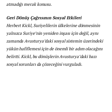
atmadığı merak konusu.
Geri Dönüş Çağrısının Sosyal Etkileri
Herbert Kickl, Suriyelilerin ülkelerine dönmesinin
yalnızca Suriye’nin yeniden inşası için değil, aynı
zamanda Avusturya’daki sosyal sistemin üzerindeki
yükün hafiflemesi için de önemli bir adım olacağını
belirtti. Kickl, bu dönüşlerin Avusturya’daki bazı
sosyal sorunları da çözeceğini vurguladı.