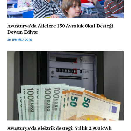
Avusturya’da Ailelere 150 Avroluk Okul Desteği
Devam Ediyor
30 TEMMUZ 2026
Avusturya’da elektrik desteği: Yıllık 2.900 kWh