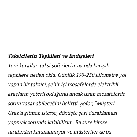
Taksicilerin Tepkileri ve Endişeleri
Yeni kurallar, taksi şoförleri arasında karışık
tepkilere neden oldu. Günlük 150-250 kilometre yol
yapan bir taksici, şehir içi mesafelerde elektrikli
araçların yeterli olduğunu ancak uzun mesafelerde
sorun yaşanabileceğini belirtti. Şoför, “Müşteri
Graz’a gitmek isterse, dönüşte şarj duraklaması
yapmak zorunda kalabilirim. Bu süre kimse
tarafından karşılanmıyor ve müşteriler de bu