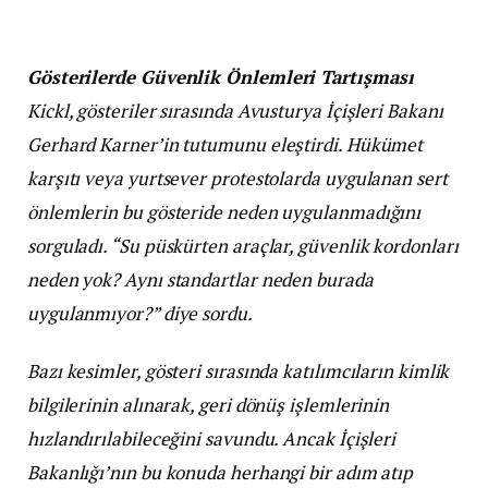
Gösterilerde Güvenlik Önlemleri Tartışması
Kickl, gösteriler sırasında Avusturya İçişleri Bakanı
Gerhard Karner’in tutumunu eleştirdi. Hükümet
karşıtı veya yurtsever protestolarda uygulanan sert
önlemlerin bu gösteride neden uygulanmadığını
sorguladı. “Su püskürten araçlar, güvenlik kordonları
neden yok? Aynı standartlar neden burada
uygulanmıyor?” diye sordu.
Bazı kesimler, gösteri sırasında katılımcıların kimlik
bilgilerinin alınarak, geri dönüş işlemlerinin
hızlandırılabileceğini savundu. Ancak İçişleri
Bakanlığı’nın bu konuda herhangi bir adım atıp