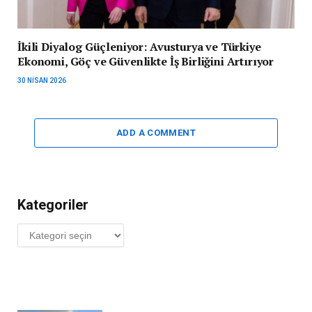
İkili Diyalog Güçleniyor: Avusturya ve Türkiye
Ekonomi, Göç ve Güvenlikte İş Birliğini Artırıyor
30 NISAN 2026
ADD A COMMENT
Kategoriler
Kategoriler