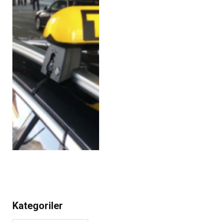
Kategoriler