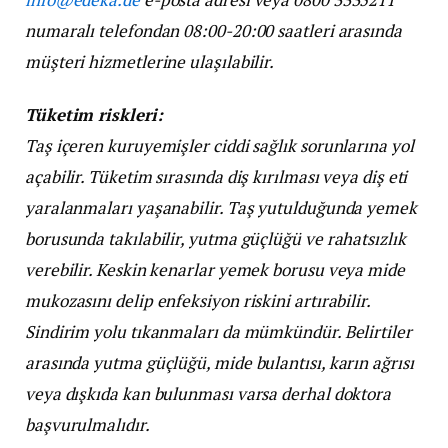
numaralı telefondan 08:00-20:00 saatleri arasında
müşteri hizmetlerine ulaşılabilir.
Tüketim riskleri:
Taş içeren kuruyemişler ciddi sağlık sorunlarına yol
açabilir. Tüketim sırasında diş kırılması veya diş eti
yaralanmaları yaşanabilir. Taş yutulduğunda yemek
borusunda takılabilir, yutma güçlüğü ve rahatsızlık
verebilir. Keskin kenarlar yemek borusu veya mide
mukozasını delip enfeksiyon riskini artırabilir.
Sindirim yolu tıkanmaları da mümkündür. Belirtiler
arasında yutma güçlüğü, mide bulantısı, karın ağrısı
veya dışkıda kan bulunması varsa derhal doktora
başvurulmalıdır.