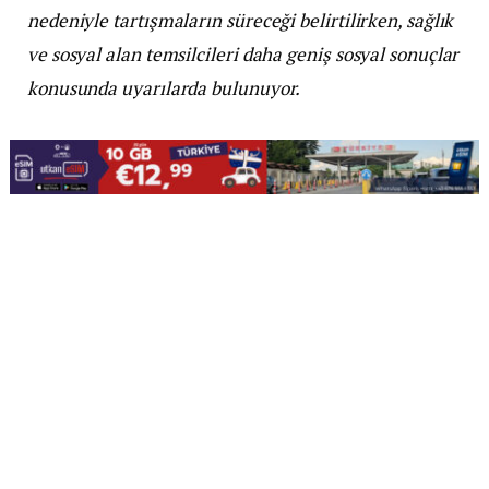
nedeniyle tartışmaların süreceği belirtilirken, sağlık
ve sosyal alan temsilcileri daha geniş sosyal sonuçlar
konusunda uyarılarda bulunuyor.