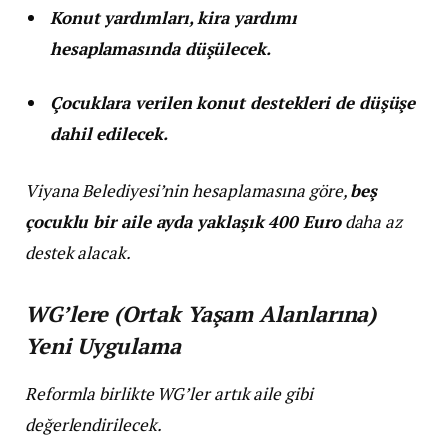
Konut yardımları, kira yardımı
hesaplamasında düşülecek.
Çocuklara verilen konut destekleri de düşüşe
dahil edilecek.
Viyana Belediyesi’nin hesaplamasına göre,
beş
çocuklu bir aile ayda yaklaşık 400 Euro
daha az
destek alacak.
WG’lere (Ortak Yaşam Alanlarına)
Yeni Uygulama
Reformla birlikte WG’ler artık aile gibi
değerlendirilecek.