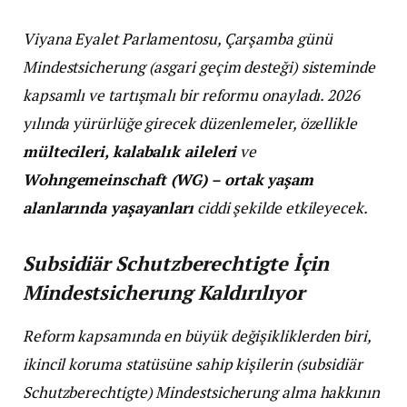
Viyana Eyalet Parlamentosu, Çarşamba günü
Mindestsicherung (asgari geçim desteği) sisteminde
kapsamlı ve tartışmalı bir reformu onayladı. 2026
yılında yürürlüğe girecek düzenlemeler, özellikle
mültecileri, kalabalık aileleri
ve
Wohngemeinschaft (WG) – ortak yaşam
alanlarında yaşayanları
ciddi şekilde etkileyecek.
Subsidiär Schutzberechtigte İçin
Mindestsicherung Kaldırılıyor
Reform kapsamında en büyük değişikliklerden biri,
ikincil koruma statüsüne sahip kişilerin (subsidiär
Schutzberechtigte) Mindestsicherung alma hakkının