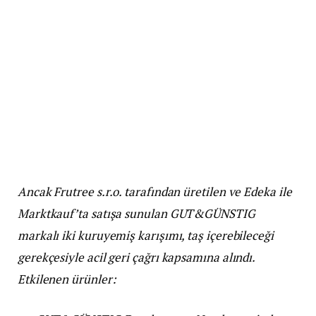
Ancak Frutree s.r.o. tarafından üretilen ve Edeka ile
Marktkauf’ta satışa sunulan GUT&GÜNSTIG
markalı iki kuruyemiş karışımı, taş içerebileceği
gerekçesiyle acil geri çağrı kapsamına alındı.
Etkilenen ürünler: