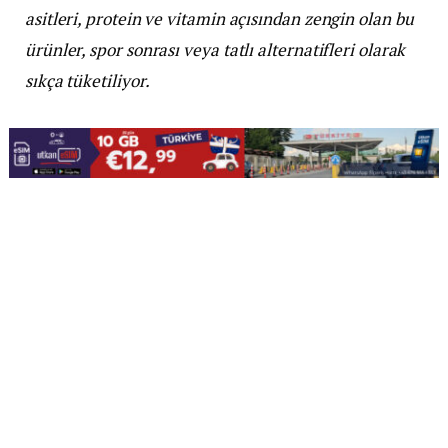
asitleri, protein ve vitamin açısından zengin olan bu
ürünler, spor sonrası veya tatlı alternatifleri olarak
sıkça tüketiliyor.