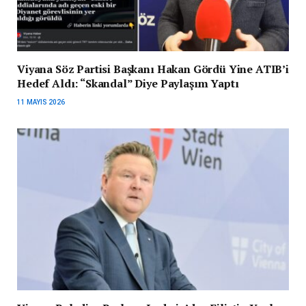
Viyana Söz Partisi Başkanı Hakan Gördü Yine ATIB’i
Hedef Aldı: “Skandal” Diye Paylaşım Yaptı
11 MAYIS 2026