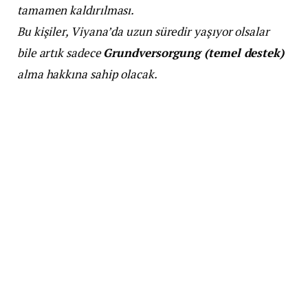
tamamen kaldırılması.
Bu kişiler, Viyana’da uzun süredir yaşıyor olsalar
bile artık sadece
Grundversorgung (temel destek)
alma hakkına sahip olacak.