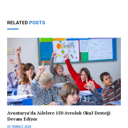
RELATED
POSTS
Avusturya’da Ailelere 150 Avroluk Okul Desteği
Devam Ediyor
30 TEMMUZ 2026