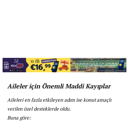
Aileler için Önemli Maddi Kayıplar
Aileleri en fazla etkileyen adım ise konut amaçlı
verilen özel desteklerde oldu.
Buna göre: