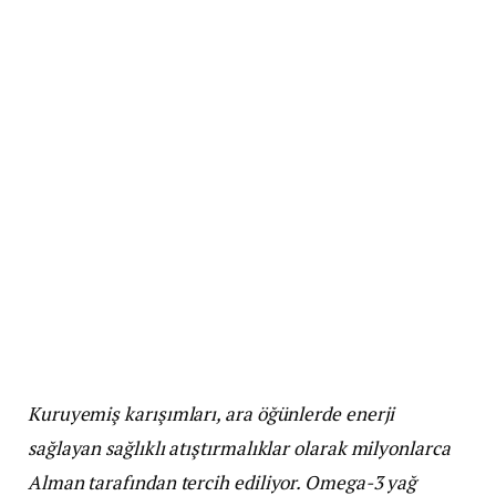
Kuruyemiş karışımları, ara öğünlerde enerji
sağlayan sağlıklı atıştırmalıklar olarak milyonlarca
Alman tarafından tercih ediliyor. Omega-3 yağ