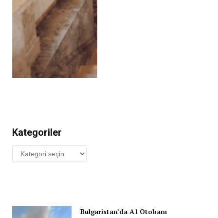
Kategoriler
Kategoriler
Bulgaristan’da A1 Otobanı