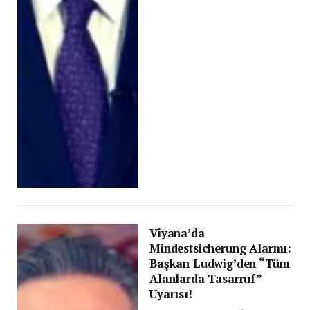
Viyana’da
Mindestsicherung Alarmı:
Başkan Ludwig’den “Tüm
Alanlarda Tasarruf”
Uyarısı!