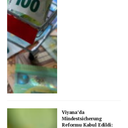
Viyana’da
Mindestsicherung
Reformu Kabul Edildi: