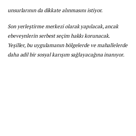
unsurlarının da dikkate alınmasını istiyor.
Son yerleştirme merkezi olarak yapılacak, ancak
ebeveynlerin serbest seçim hakkı korunacak.
Yeşiller, bu uygulamanın bölgelerde ve mahallelerde
daha adil bir sosyal karışım sağlayacağına inanıyor.