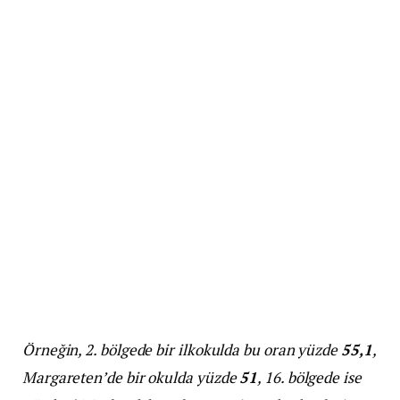
Örneğin, 2. bölgede bir ilkokulda bu oran yüzde
55,1
,
Margareten’de bir okulda yüzde
51
, 16. bölgede ise