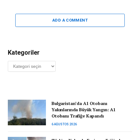
ADD A COMMENT
Kategoriler
Kategoriler
Bulgaristan’da A1 Otobanı
Yakınlarında Büyük Yangın: A1
Otobanı Trafiğe Kapandı
6 AĞUSTOS 2026