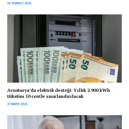
30 TEMMUZ 2026
Avusturya’da elektrik desteği: Yıllık 2.900 kWh
tüketim 10 centle sınırlandırılacak
27 MAYIS 2026