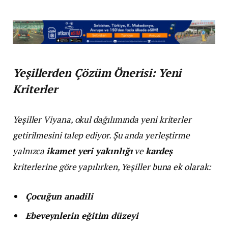
Yeşillerden Çözüm Önerisi: Yeni
Kriterler
Yeşiller Viyana, okul dağılımında yeni kriterler
getirilmesini talep ediyor. Şu anda yerleştirme
yalnızca
ikamet yeri yakınlığı
ve
kardeş
kriterlerine göre yapılırken, Yeşiller buna ek olarak:
Çocuğun anadili
Ebeveynlerin eğitim düzeyi