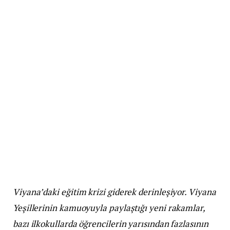
Viyana’daki eğitim krizi giderek derinleşiyor. Viyana
Yeşillerinin kamuoyuyla paylaştığı yeni rakamlar,
bazı ilkokullarda öğrencilerin yarısından fazlasının