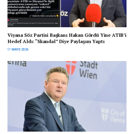
Viyana Söz Partisi Başkanı Hakan Gördü Yine ATIB’i
Hedef Aldı: “Skandal” Diye Paylaşım Yaptı
11 MAYIS 2026