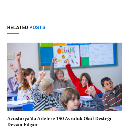
RELATED
POSTS
Avusturya’da Ailelere 150 Avroluk Okul Desteği
Devam Ediyor