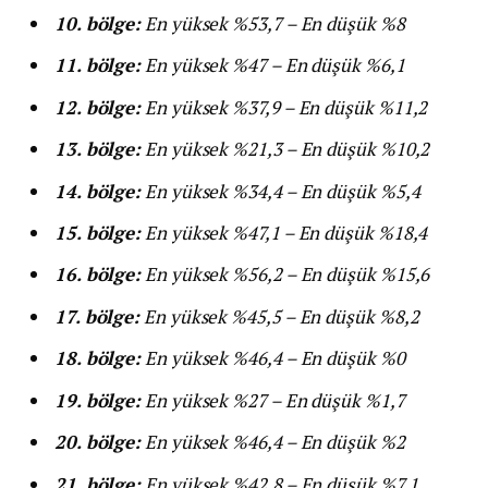
10. bölge:
En yüksek %53,7 – En düşük %8
11. bölge:
En yüksek %47 – En düşük %6,1
12. bölge:
En yüksek %37,9 – En düşük %11,2
13. bölge:
En yüksek %21,3 – En düşük %10,2
14. bölge:
En yüksek %34,4 – En düşük %5,4
15. bölge:
En yüksek %47,1 – En düşük %18,4
16. bölge:
En yüksek %56,2 – En düşük %15,6
17. bölge:
En yüksek %45,5 – En düşük %8,2
18. bölge:
En yüksek %46,4 – En düşük %0
19. bölge:
En yüksek %27 – En düşük %1,7
20. bölge:
En yüksek %46,4 – En düşük %2
21. bölge:
En yüksek %42,8 – En düşük %7,1