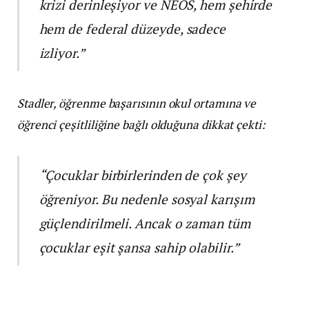
krizi derinleşiyor ve NEOS, hem şehirde
hem de federal düzeyde, sadece
izliyor.”
Stadler, öğrenme başarısının okul ortamına ve
öğrenci çeşitliliğine bağlı olduğuna dikkat çekti:
“Çocuklar birbirlerinden de çok şey
öğreniyor. Bu nedenle sosyal karışım
güçlendirilmeli. Ancak o zaman tüm
çocuklar eşit şansa sahip olabilir.”