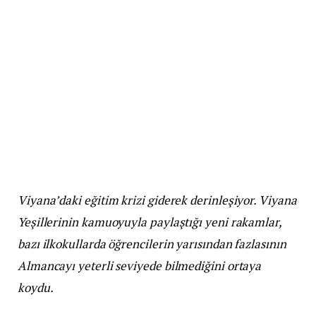
Viyana’daki eğitim krizi giderek derinleşiyor. Viyana
Yeşillerinin kamuoyuyla paylaştığı yeni rakamlar,
bazı ilkokullarda öğrencilerin yarısından fazlasının
Almancayı yeterli seviyede bilmediğini ortaya
koydu.