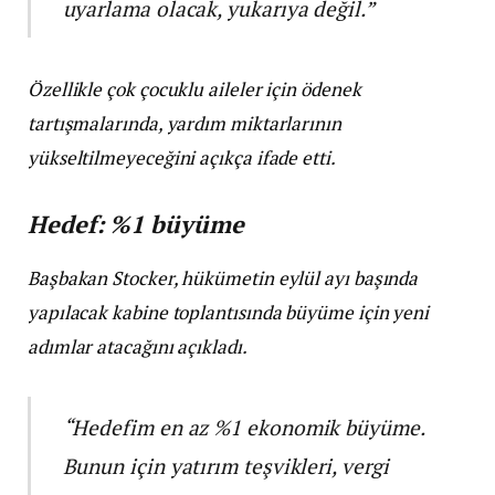
uyarlama olacak, yukarıya değil.”
Özellikle çok çocuklu aileler için ödenek
tartışmalarında, yardım miktarlarının
yükseltilmeyeceğini açıkça ifade etti.
Hedef: %1 büyüme
Başbakan Stocker, hükümetin eylül ayı başında
yapılacak kabine toplantısında büyüme için yeni
adımlar atacağını açıkladı.
“Hedefim en az %1 ekonomik büyüme.
Bunun için yatırım teşvikleri, vergi