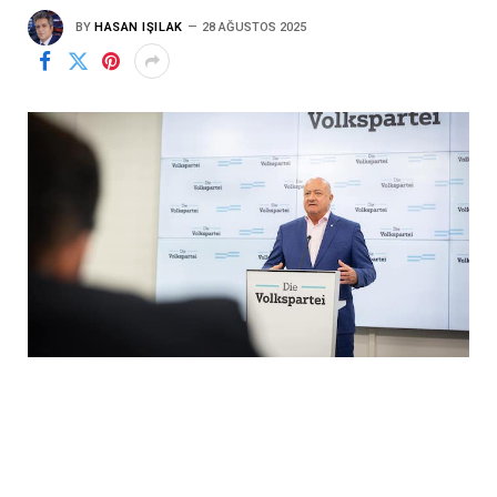
BY
HASAN IŞILAK
28 AĞUSTOS 2025