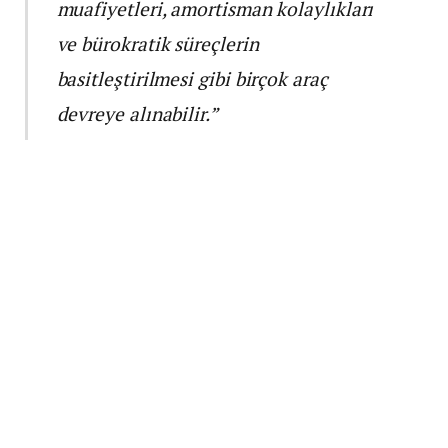
muafiyetleri, amortisman kolaylıkları
ve bürokratik süreçlerin
basitleştirilmesi gibi birçok araç
devreye alınabilir.”