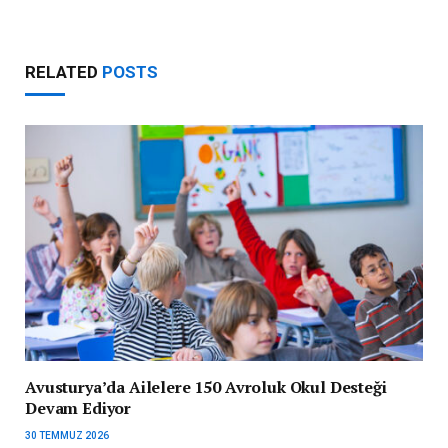
RELATED
POSTS
Avusturya’da Ailelere 150 Avroluk Okul Desteği
Devam Ediyor
30 TEMMUZ 2026