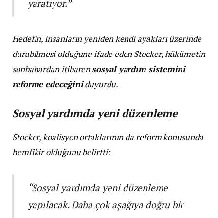
yaratıyor.”
Hedefin, insanların yeniden kendi ayakları üzerinde
durabilmesi olduğunu ifade eden Stocker, hükümetin
sonbahardan itibaren
sosyal yardım sistemini
reforme edeceğini
duyurdu.
Sosyal yardımda yeni düzenleme
Stocker, koalisyon ortaklarının da reform konusunda
hemfikir olduğunu belirtti:
“Sosyal yardımda yeni düzenleme
yapılacak. Daha çok aşağıya doğru bir