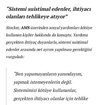
“Sistemi suistimal edenler, ihtiyacı
olanları tehlikeye atıyor”
Stocker,
AMS
üzerinden sosyal yardımları kötüye
kullanan kişiler hakkında da konuştu. Yardıma
gerçekten ihtiyaç duyanlarla, sistemi suistimal
edenler arasında net ayrım yapılması gerektiğini
vurguladı:
“Ben yapamayanların yanındayım,
yapmak istemeyenlerin değil.
Sistemimizi kötüye kullananlar,
gerçekten ihtiyacı olanlar için tehlike