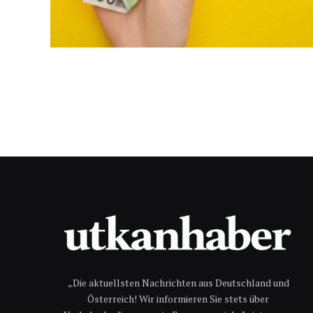
„Die aktuellsten Nachrichten aus Deutschland und
Österreich! Wir informieren Sie stets über