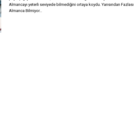
Almancayı yeterli seviyede bilmediğini ortaya koydu. Yarısından Fazlası
Almanca Bilmiyor…