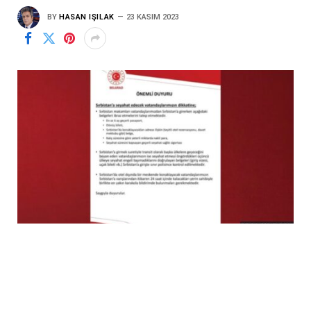
BY
HASAN IŞILAK
23 KASIM 2023