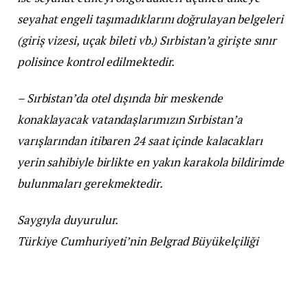
seyahat engeli taşımadıklarını doğrulayan belgeleri
(giriş vizesi, uçak bileti vb.) Sırbistan’a girişte sınır
polisince kontrol edilmektedir.
– Sırbistan’da otel dışında bir meskende
konaklayacak vatandaşlarımızın Sırbistan’a
varışlarından itibaren 24 saat içinde kalacakları
yerin sahibiyle birlikte en yakın karakola bildirimde
bulunmaları gerekmektedir.
Saygıyla duyurulur.
Türkiye Cumhuriyeti’nin Belgrad Büyükelçiliği