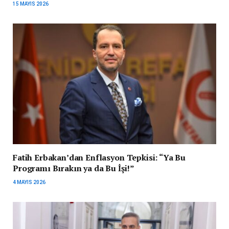
15 MAYIS 2026
Fatih Erbakan’dan Enflasyon Tepkisi: “Ya Bu
Programı Bırakın ya da Bu İşi!”
4 MAYIS 2026