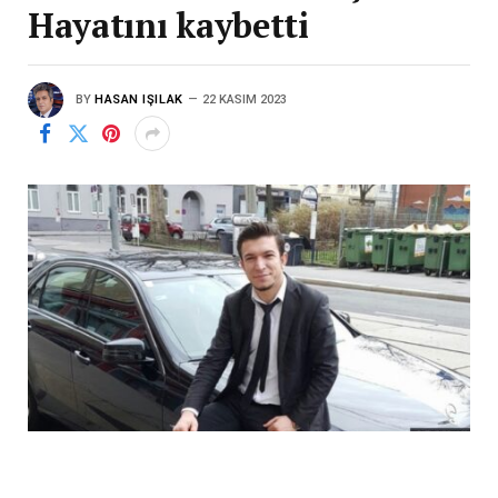
Hayatını kaybetti
BY
HASAN IŞILAK
22 KASIM 2023