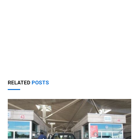
RELATED
POSTS