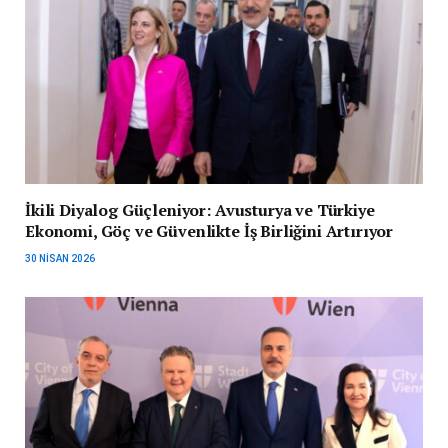
İkili Diyalog Güçleniyor: Avusturya ve Türkiye
Ekonomi, Göç ve Güvenlikte İş Birliğini Artırıyor
30 NISAN 2026