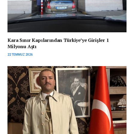
Kara Sınır Kapılarından Türkiye’ye Girişler 1
Milyonu Aştı
22 TEMMUZ 2026