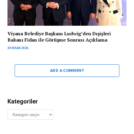
Viyana Belediye Başkanı Ludwig’den Dışişleri
Bakanı Fidan ile Görüşme Sonrası Açıklama
30 NISAN 2026
ADD A COMMENT
Kategoriler
Kategoriler