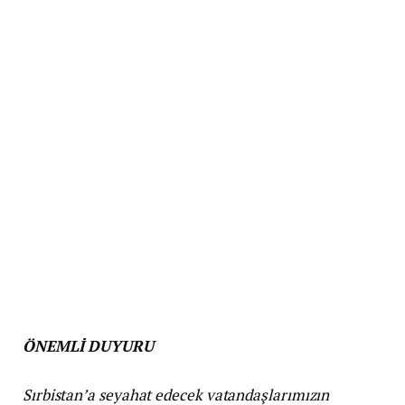
ÖNEMLİ DUYURU
Sırbistan’a seyahat edecek vatandaşlarımızın