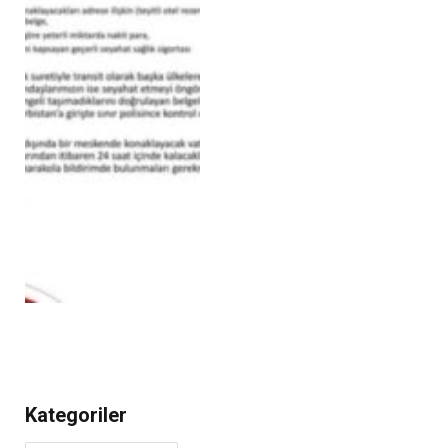
Kategoriler