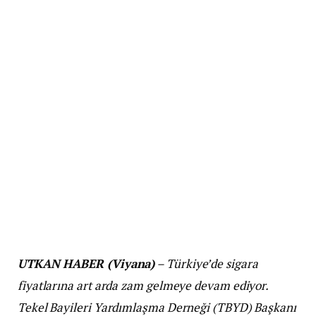
UTKAN HABER (Viyana)
– Türkiye’de sigara
fiyatlarına art arda zam gelmeye devam ediyor.
Tekel Bayileri Yardımlaşma Derneği (TBYD) Başkanı