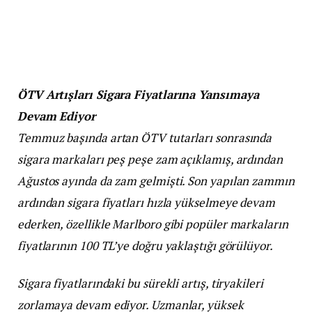
ÖTV Artışları Sigara Fiyatlarına Yansımaya
Devam Ediyor
Temmuz başında artan ÖTV tutarları sonrasında
sigara markaları peş peşe zam açıklamış, ardından
Ağustos ayında da zam gelmişti. Son yapılan zammın
ardından sigara fiyatları hızla yükselmeye devam
ederken, özellikle Marlboro gibi popüler markaların
fiyatlarının 100 TL’ye doğru yaklaştığı görülüyor.
Sigara fiyatlarındaki bu sürekli artış, tiryakileri
zorlamaya devam ediyor. Uzmanlar, yüksek