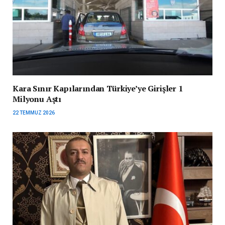
Kara Sınır Kapılarından Türkiye’ye Girişler 1
Milyonu Aştı
22 TEMMUZ 2026