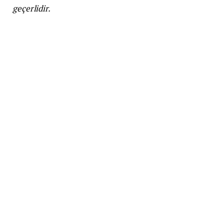
geçerlidir.