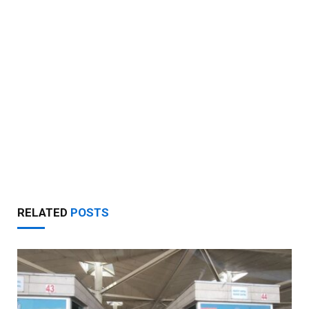
RELATED
POSTS