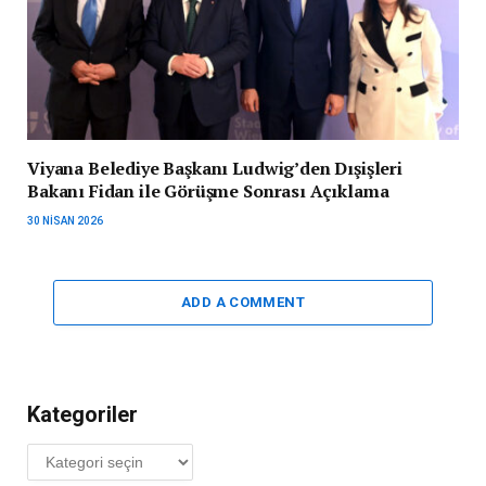
Viyana Belediye Başkanı Ludwig’den Dışişleri
Bakanı Fidan ile Görüşme Sonrası Açıklama
30 NISAN 2026
ADD A COMMENT
Kategoriler
Kategoriler