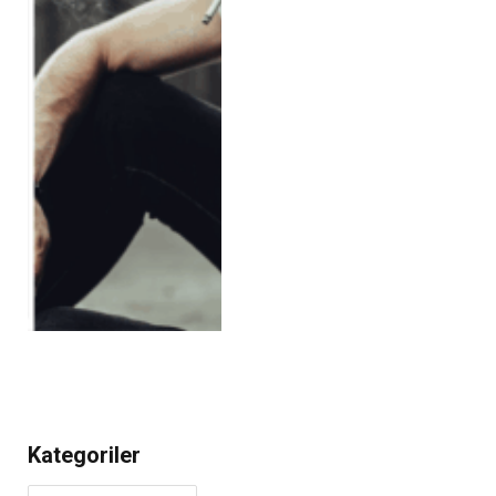
Kategoriler
Kategoriler