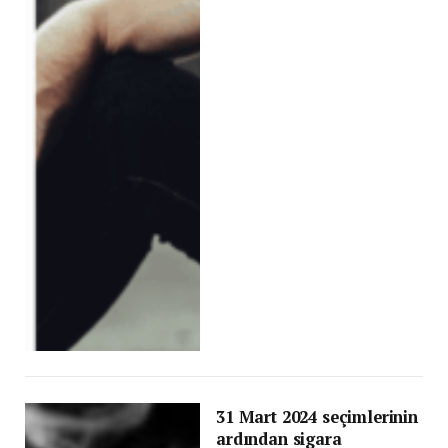
31 Mart 2024 seçimlerinin
ardından sigara