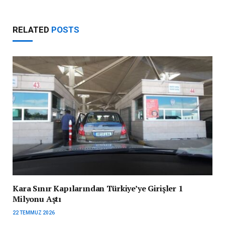
RELATED
POSTS
Kara Sınır Kapılarından Türkiye’ye Girişler 1
Milyonu Aştı
22 TEMMUZ 2026