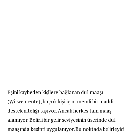
Eşini kaybeden kişilere bağlanan dul maaşı
(Witwenrente), birçok kişi için önemli bir maddi
destek niteliği taşıyor. Ancak herkes tam maaş
alamıyor. Belirli bir gelir seviyesinin üzerinde dul
maaşında kesinti uygulanıyor. Bu noktada belirleyici