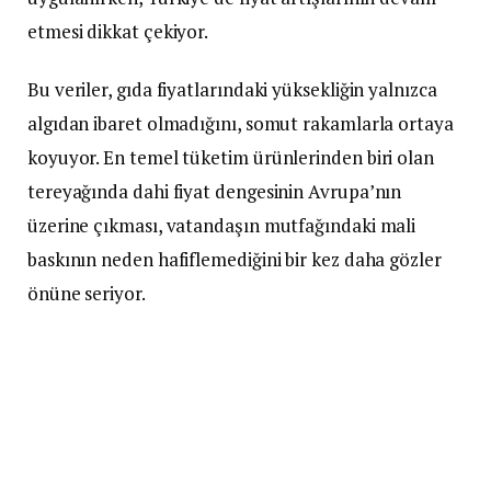
etmesi dikkat çekiyor.
Bu veriler, gıda fiyatlarındaki yüksekliğin yalnızca
algıdan ibaret olmadığını, somut rakamlarla ortaya
koyuyor. En temel tüketim ürünlerinden biri olan
tereyağında dahi fiyat dengesinin Avrupa’nın
üzerine çıkması, vatandaşın mutfağındaki mali
baskının neden hafiflemediğini bir kez daha gözler
önüne seriyor.