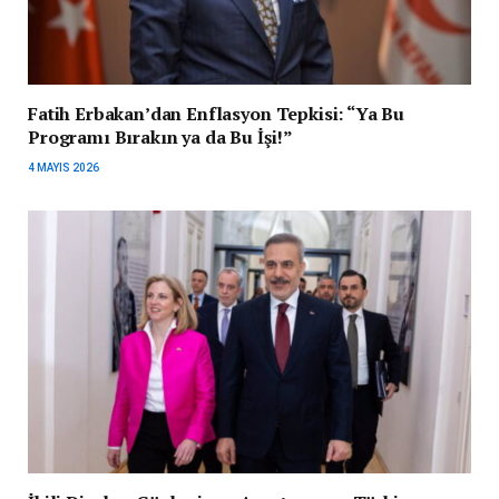
Fatih Erbakan’dan Enflasyon Tepkisi: “Ya Bu
Programı Bırakın ya da Bu İşi!”
4 MAYIS 2026