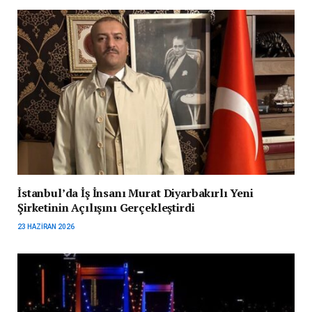
İstanbul’da İş İnsanı Murat Diyarbakırlı Yeni
Şirketinin Açılışını Gerçekleştirdi
23 HAZIRAN 2026