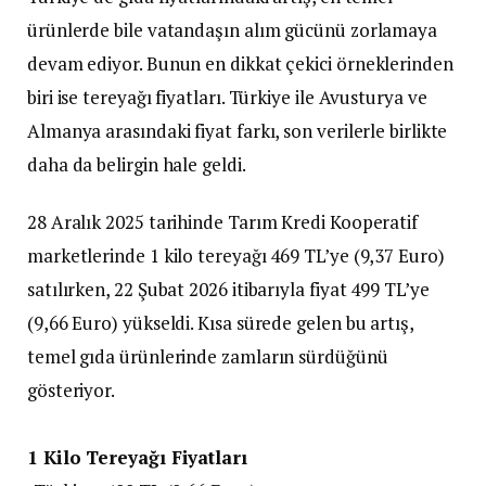
ürünlerde bile vatandaşın alım gücünü zorlamaya
devam ediyor. Bunun en dikkat çekici örneklerinden
biri ise tereyağı fiyatları. Türkiye ile Avusturya ve
Almanya arasındaki fiyat farkı, son verilerle birlikte
daha da belirgin hale geldi.
28 Aralık 2025 tarihinde Tarım Kredi Kooperatif
marketlerinde 1 kilo tereyağı 469 TL’ye (9,37 Euro)
satılırken, 22 Şubat 2026 itibarıyla fiyat 499 TL’ye
(9,66 Euro) yükseldi. Kısa sürede gelen bu artış,
temel gıda ürünlerinde zamların sürdüğünü
gösteriyor.
1 Kilo Tereyağı Fiyatları