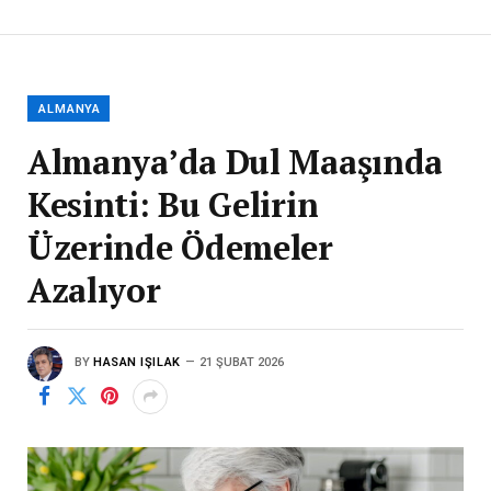
ALMANYA
Almanya’da Dul Maaşında
Kesinti: Bu Gelirin
Üzerinde Ödemeler
Azalıyor
BY
HASAN IŞILAK
21 ŞUBAT 2026