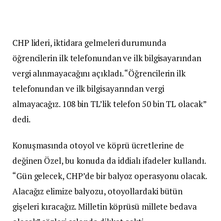
CHP lideri, iktidara gelmeleri durumunda
öğrencilerin ilk telefonundan ve ilk bilgisayarından
vergi alınmayacağını açıkladı. “Öğrencilerin ilk
telefonundan ve ilk bilgisayarından vergi
almayacağız. 108 bin TL’lik telefon 50 bin TL olacak”
dedi.
Konuşmasında otoyol ve köprü ücretlerine de
değinen Özel, bu konuda da iddialı ifadeler kullandı.
“Gün gelecek, CHP’de bir balyoz operasyonu olacak.
Alacağız elimize balyozu, otoyollardaki bütün
gişeleri kıracağız. Milletin köprüsü millete bedava