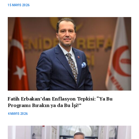
15 MAYIS 2026
Fatih Erbakan’dan Enflasyon Tepkisi: “Ya Bu
Programı Bırakın ya da Bu İşi!”
4 MAYIS 2026