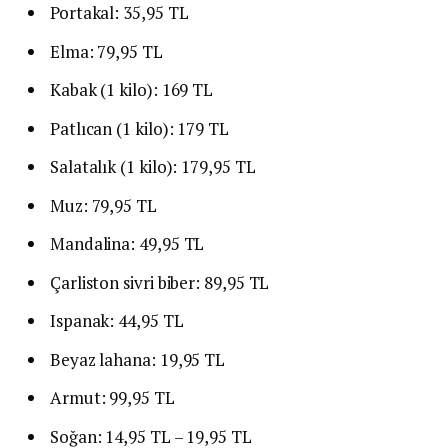
Portakal: 35,95 TL
Elma: 79,95 TL
Kabak (1 kilo): 169 TL
Patlıcan (1 kilo): 179 TL
Salatalık (1 kilo): 179,95 TL
Muz: 79,95 TL
Mandalina: 49,95 TL
Çarliston sivri biber: 89,95 TL
Ispanak: 44,95 TL
Beyaz lahana: 19,95 TL
Armut: 99,95 TL
Soğan: 14,95 TL – 19,95 TL