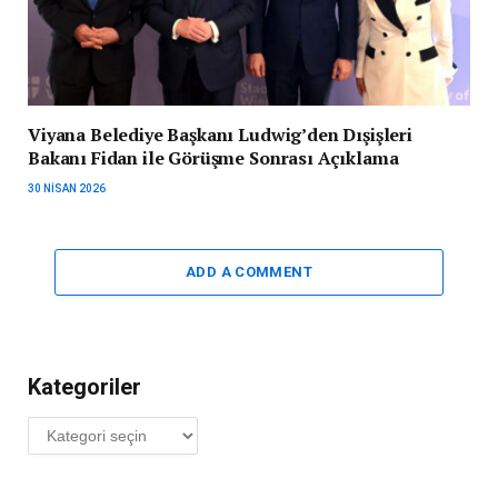
Viyana Belediye Başkanı Ludwig’den Dışişleri
Bakanı Fidan ile Görüşme Sonrası Açıklama
30 NISAN 2026
ADD A COMMENT
Kategoriler
Kategoriler