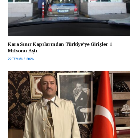
Kara Sınır Kapılarından Türkiye’ye Girişler 1
Milyonu Aştı
22 TEMMUZ 2026