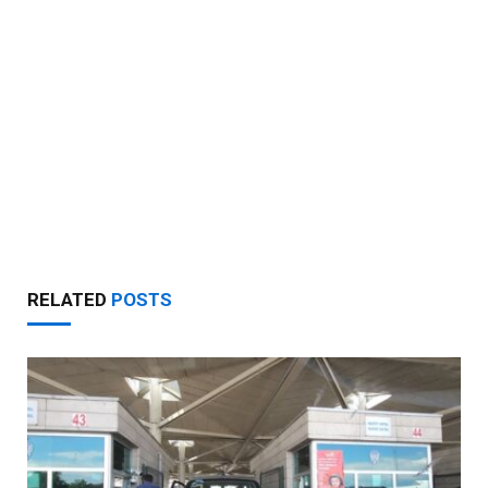
RELATED
POSTS