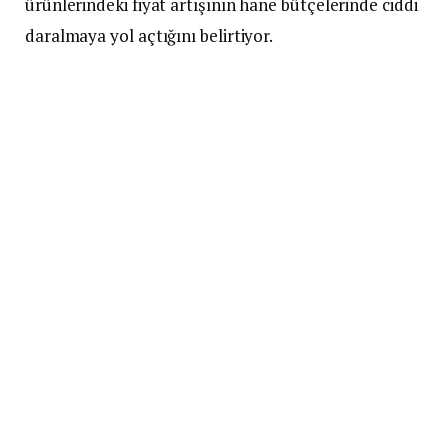
ürünlerindeki fiyat artışının hane bütçelerinde ciddi
daralmaya yol açtığını belirtiyor.