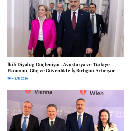
İkili Diyalog Güçleniyor: Avusturya ve Türkiye
Ekonomi, Göç ve Güvenlikte İş Birliğini Artırıyor
30 NISAN 2026