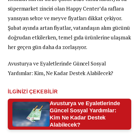
süpermarket zinciri olan Happy Center’da raflara
yansıyan sebze ve meyve fiyatları dikkat çekiyor.
Şubat ayında artan fiyatlar, vatandaşın alım gücünü
doğrudan etkilerken, temel gıda ürünlerine ulaşmak
her geçen gün daha da zorlaşıyor.
Avusturya ve Eyaletlerinde Güncel Sosyal
Yardımlar: Kim, Ne Kadar Destek Alabilecek?
İLGINIZI ÇEKEBILIR
Avusturya ve Eyaletlerinde
Güncel Sosyal Yardımlar:
Kim Ne Kadar Destek
Alabilecek?