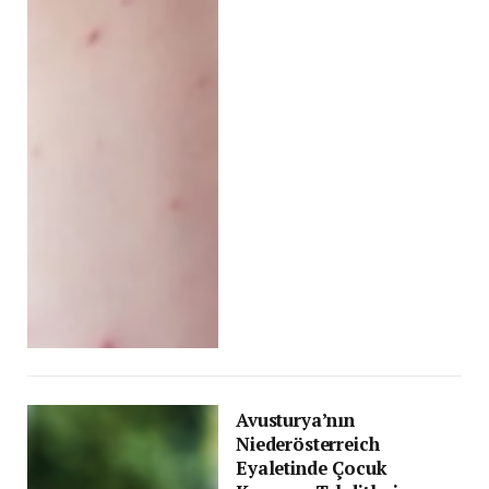
Avusturya’nın
Niederösterreich
Eyaletinde Çocuk