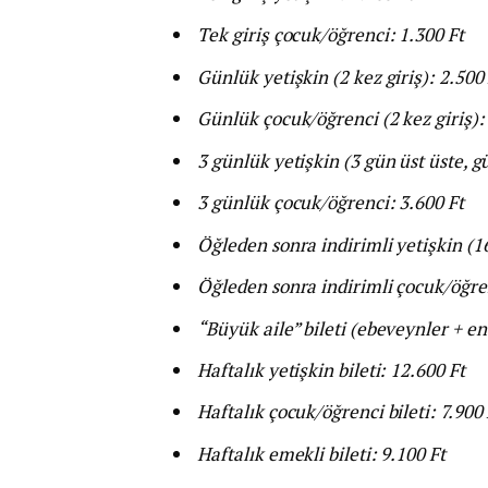
Tek giriş çocuk/öğrenci: 1.300 Ft
Günlük yetişkin (2 kez giriş): 2.500 
Günlük çocuk/öğrenci (2 kez giriş):
3 günlük yetişkin (3 gün üst üste, g
3 günlük çocuk/öğrenci: 3.600 Ft
Öğleden sonra indirimli yetişkin (1
Öğleden sonra indirimli çocuk/öğre
“Büyük aile” bileti (ebeveynler + en 
Haftalık yetişkin bileti: 12.600 Ft
Haftalık çocuk/öğrenci bileti: 7.900 
Haftalık emekli bileti: 9.100 Ft