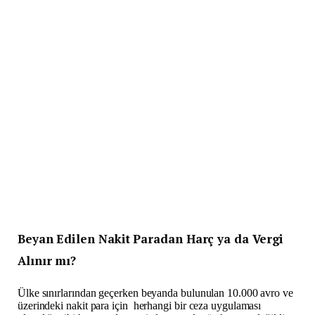
Beyan Edilen Nakit Paradan Harç ya da Vergi
Alınır mı?
Ülke sınırlarından geçerken beyanda bulunulan 10.000 avro ve
üzerindeki nakit para için herhangi bir ceza uygulaması