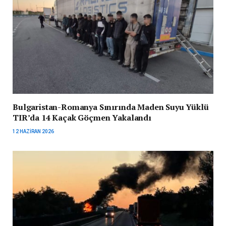
Bulgaristan-Romanya Sınırında Maden Suyu Yüklü
TIR’da 14 Kaçak Göçmen Yakalandı
12 HAZIRAN 2026