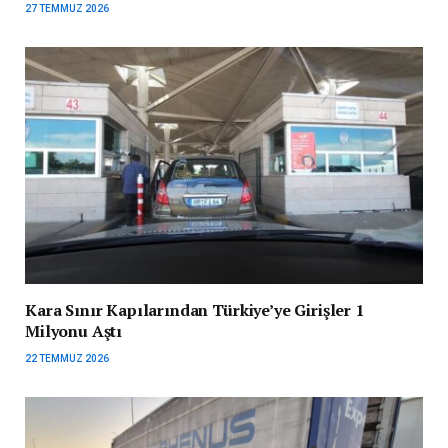
27 TEMMUZ 2026
Kara Sınır Kapılarından Türkiye’ye Girişler 1
Milyonu Aştı
22 TEMMUZ 2026