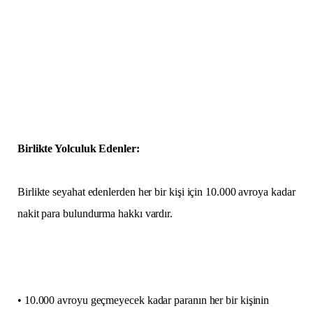
Birlikte Yolculuk Edenler:
Birlikte seyahat edenlerden her bir kişi için 10.000 avroya kadar
nakit para bulundurma hakkı vardır.
• 10.000 avroyu geçmeyecek kadar paranın her bir kişinin