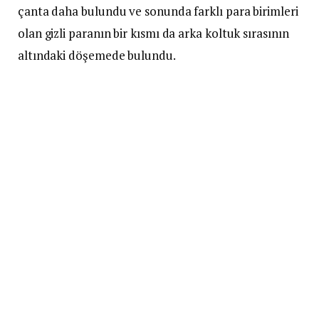
çanta daha bulundu ve sonunda farklı para birimleri
olan gizli paranın bir kısmı da arka koltuk sırasının
altındaki döşemede bulundu.