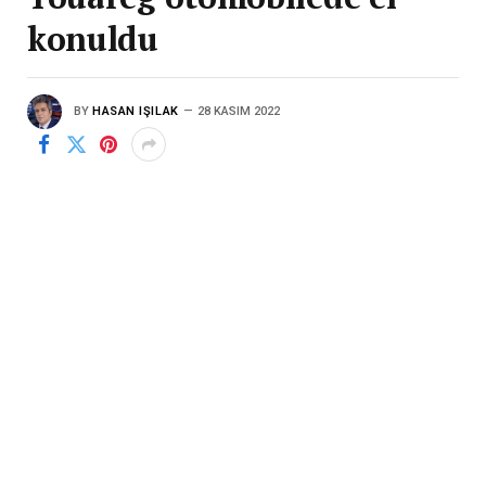
konuldu
BY
HASAN IŞILAK
28 KASIM 2022