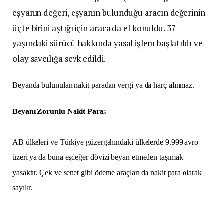
eşyanın değeri, eşyanın bulunduğu aracın değerinin
üçte birini aştığı için araca da el konuldu. 37
yaşındaki sürücü hakkında yasal işlem başlatıldı ve
olay savcılığa sevk edildi.
Beyanda bulunulan nakit paradan vergi ya da harç alınmaz.
Beyanı Zorunlu Nakit Para:
AB ülkeleri ve Türkiye güzergahındaki ülkelerde 9.999 avro
üzeri ya da buna eşdeğer dövizi beyan etmeden taşımak
yasaktır. Çek ve senet gibi ödeme araçları da nakit para olarak
sayılır.