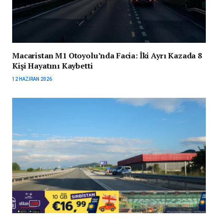
Macaristan M1 Otoyolu’nda Facia: İki Ayrı Kazada 8
Kişi Hayatını Kaybetti
12 HAZIRAN 2026