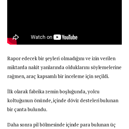
Rapor edecek bir şeyleri olmadığını ve izin verilen
miktarda nakit yanlarında olduklarını söylemelerine
rağmen, araç kapsamlı bir inceleme için seçildi.
İlk olarak fabrika zemin boşluğunda, yolcu
koltuğunun önünde, içinde döviz desteleri bulunan
bir çanta bulundu.
Daha sonra pil bölmesinde içinde para bulunan üç