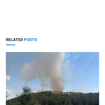
RELATED
POSTS