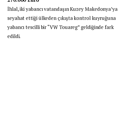
İhlal, iki yabancı vatandaşın Kuzey Makedonya’ya
seyahat ettiği ülkeden çıkışta kontrol kuyruğuna
yabancı tescilli bir “VW Touareg” geldiğinde fark
edildi.