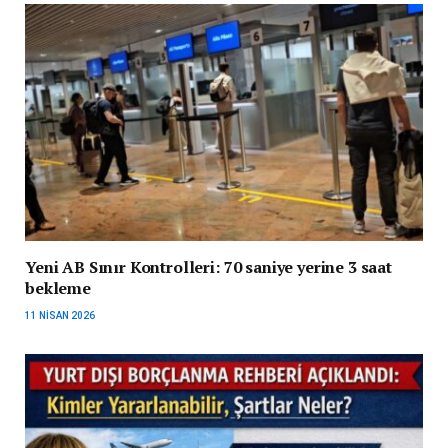
Yeni AB Sınır Kontrolleri: 70 saniye yerine 3 saat
bekleme
11 NISAN 2026