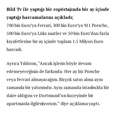
Bild Tv ile yaptığı bir ropörtajında bir ay içinde
yaptığı harcamalarını açıkladı;
700 bin Euro’ya Ferrari, 300 bin Euro’ya 911 Porsche,
500 bin Euro’ya Lüks saatler ve 50 bin Euro’dan fazla
kıyafetlerine bir ay içinde toplam 1.5 Milyon Euro
harcadı.
Ayrıca Yıldırım, ‘’Ancak işlerin böyle devam
edemeyeceğinin de farkında: Her ay bir Porsche
veya Ferrari almayacağım. Birçok satın alma aynı
zamanda bir yatırımdır. Aynı zamanda istanbulda bir
daire aldığını ve Dortmund’un kuzeyinde bir
apartmanla ilgileniyorum.’’ diye açıklama yaptı.