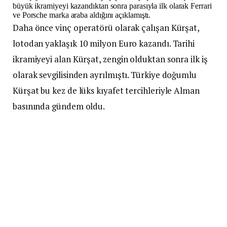
büyük ikramiyeyi kazandıktan sonra parasıyla ilk olarak Ferrari
ve Porsche marka araba aldığını açıklamıştı.
Daha önce vinç operatörü olarak çalışan Kürşat,
lotodan yaklaşık 10 milyon Euro kazandı. Tarihi
ikramiyeyi alan Kürşat, zengin olduktan sonra ilk iş
olarak sevgilisinden ayrılmıştı. Türkiye doğumlu
Kürşat bu kez de lüks kıyafet tercihleriyle Alman
basınında gündem oldu.