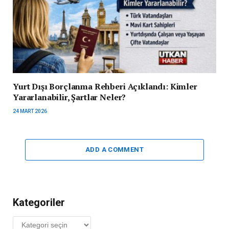
Yurt Dışı Borçlanma Rehberi Açıklandı: Kimler
Yararlanabilir, Şartlar Neler?
24 MART 2026
ADD A COMMENT
Kategoriler
Kategoriler