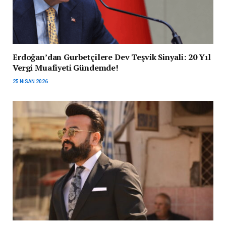
Erdoğan’dan Gurbetçilere Dev Teşvik Sinyali: 20 Yıl
Vergi Muafiyeti Gündemde!
25 NISAN 2026