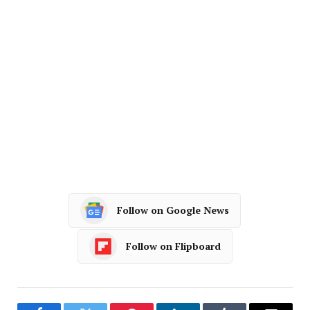
Follow on Google News
Follow on Flipboard