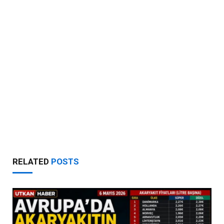
RELATED
POSTS