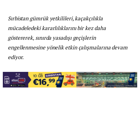
Sırbistan gümrük yetkilileri, kaçakçılıkla
mücadeledeki kararlılıklarını bir kez daha
göstererek, sınırda yasadışı geçişlerin
engellenmesine yönelik etkin çalışmalarına devam
ediyor.