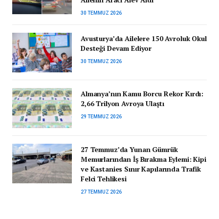
30 TEMMUZ 2026
Avusturya’da Ailelere 150 Avroluk Okul
Desteği Devam Ediyor
30 TEMMUZ 2026
Almanya’nın Kamu Borcu Rekor Kırdı:
2,66 Trilyon Avroya Ulaştı
29 TEMMUZ 2026
27 Temmuz’da Yunan Gümrük
Memurlarından İş Bırakma Eylemi: Kipi
ve Kastanies Sınır Kapılarında Trafik
Felci Tehlikesi
27 TEMMUZ 2026