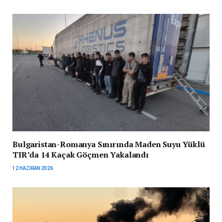
Bulgaristan-Romanya Sınırında Maden Suyu Yüklü
TIR’da 14 Kaçak Göçmen Yakalandı
12 HAZIRAN 2026