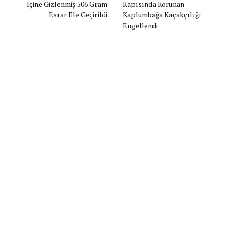
İçine Gizlenmiş 506 Gram
Kapısında Korunan
Esrar Ele Geçirildi
Kaplumbağa Kaçakçılığı
Engellendi