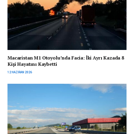
Macaristan M1 Otoyolu’nda Facia: İki Ayrı Kazada 8
Kişi Hayatını Kaybetti
12 HAZIRAN 2026