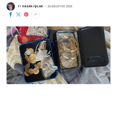
BY
HASAN IŞILAK
25 AĞUSTOS 2025