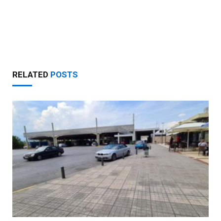
RELATED
POSTS