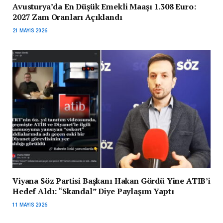
Avusturya’da En Düşük Emekli Maaşı 1.308 Euro:
2027 Zam Oranları Açıklandı
21 MAYIS 2026
Viyana Söz Partisi Başkanı Hakan Gördü Yine ATIB’i
Hedef Aldı: “Skandal” Diye Paylaşım Yaptı
11 MAYIS 2026