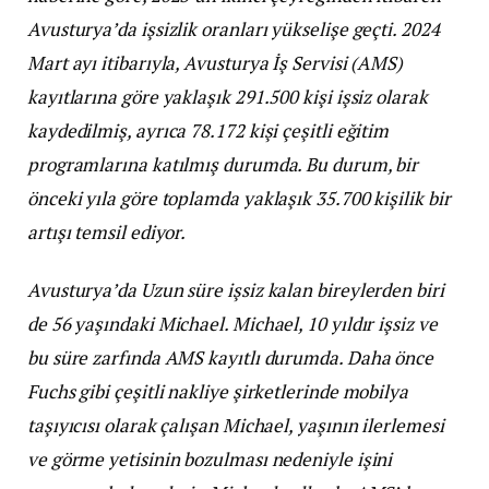
Avusturya’da işsizlik oranları yükselişe geçti. 2024
Mart ayı itibarıyla, Avusturya İş Servisi (AMS)
kayıtlarına göre yaklaşık 291.500 kişi işsiz olarak
kaydedilmiş, ayrıca 78.172 kişi çeşitli eğitim
programlarına katılmış durumda. Bu durum, bir
önceki yıla göre toplamda yaklaşık 35.700 kişilik bir
artışı temsil ediyor.
Avusturya’da Uzun süre işsiz kalan bireylerden biri
de 56 yaşındaki Michael. Michael, 10 yıldır işsiz ve
bu süre zarfında AMS kayıtlı durumda. Daha önce
Fuchs gibi çeşitli nakliye şirketlerinde mobilya
taşıyıcısı olarak çalışan Michael, yaşının ilerlemesi
ve görme yetisinin bozulması nedeniyle işini