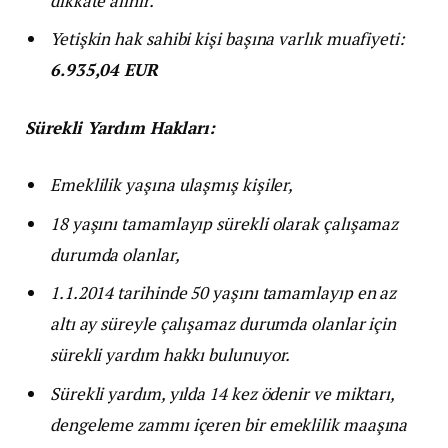
dikkate alınır.
Yetişkin hak sahibi kişi başına varlık muafiyeti:
6.935,04 EUR
Sürekli Yardım Hakları:
Emeklilik yaşına ulaşmış kişiler,
18 yaşını tamamlayıp sürekli olarak çalışamaz
durumda olanlar,
1.1.2014 tarihinde 50 yaşını tamamlayıp en az
altı ay süreyle çalışamaz durumda olanlar için
sürekli yardım hakkı bulunuyor.
Sürekli yardım, yılda 14 kez ödenir ve miktarı,
dengeleme zammı içeren bir emeklilik maaşına