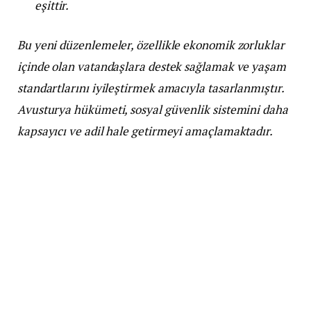
eşittir.
Bu yeni düzenlemeler, özellikle ekonomik zorluklar
içinde olan vatandaşlara destek sağlamak ve yaşam
standartlarını iyileştirmek amacıyla tasarlanmıştır.
Avusturya hükümeti, sosyal güvenlik sistemini daha
kapsayıcı ve adil hale getirmeyi amaçlamaktadır.