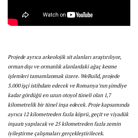
Projede ayrıca arkeolojik sit alanları araştırılıyor,
orman dışı ve ormanlık alanlardaki ağaç kesme
işlemleri tamamlanmak üzere. WeBuild, projede
3.000 işçi istihdam edecek ve Romanya’nın şimdiye
kadar gördüğü en uzun otoyol tüneli olan 1,7
kilometrelik bir tünel inşa edecek. Proje kapsamında
ayrıca 12 kilometreden fazla köprü, geçit ve viyadük
inşaatı yapılacak ve 25 kilometreden fazla zemin
iyileştirme çalışmaları gerçekleştirilecek.