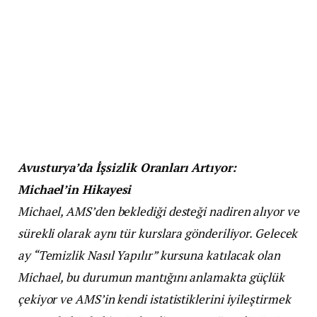
Avusturya’da İşsizlik Oranları Artıyor:
Michael’in Hikayesi
Michael, AMS’den beklediği desteği nadiren alıyor ve
sürekli olarak aynı tür kurslara gönderiliyor. Gelecek
ay “Temizlik Nasıl Yapılır” kursuna katılacak olan
Michael, bu durumun mantığını anlamakta güçlük
çekiyor ve AMS’in kendi istatistiklerini iyileştirmek