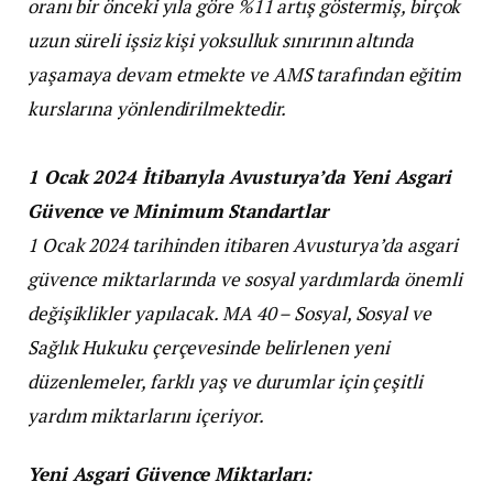
oranı bir önceki yıla göre %11 artış göstermiş, birçok
uzun süreli işsiz kişi yoksulluk sınırının altında
yaşamaya devam etmekte ve AMS tarafından eğitim
kurslarına yönlendirilmektedir.
1 Ocak 2024 İtibarıyla Avusturya’da Yeni Asgari
Güvence ve Minimum Standartlar
1 Ocak 2024 tarihinden itibaren Avusturya’da asgari
güvence miktarlarında ve sosyal yardımlarda önemli
değişiklikler yapılacak. MA 40 – Sosyal, Sosyal ve
Sağlık Hukuku çerçevesinde belirlenen yeni
düzenlemeler, farklı yaş ve durumlar için çeşitli
yardım miktarlarını içeriyor.
Yeni Asgari Güvence Miktarları: