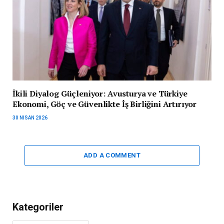
İkili Diyalog Güçleniyor: Avusturya ve Türkiye
Ekonomi, Göç ve Güvenlikte İş Birliğini Artırıyor
30 NISAN 2026
ADD A COMMENT
Kategoriler