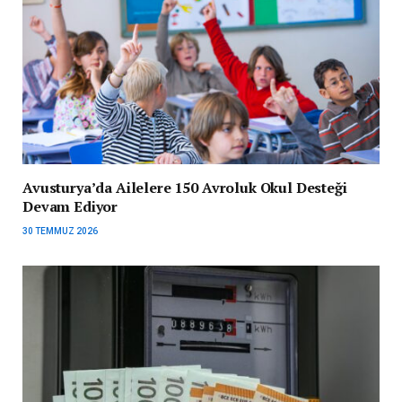
Avusturya’da Ailelere 150 Avroluk Okul Desteği
Devam Ediyor
30 TEMMUZ 2026