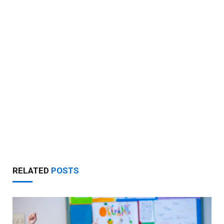
RELATED
POSTS