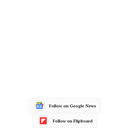
Follow on Google News
Follow on Flipboard