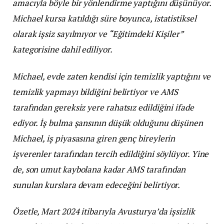
amacıyla böyle bir yönlendirme yaptığını düşünüyor.
Michael kursa katıldığı süre boyunca, istatistiksel
olarak işsiz sayılmıyor ve “Eğitimdeki Kişiler”
kategorisine dahil ediliyor.
Michael, evde zaten kendisi için temizlik yaptığını ve
temizlik yapmayı bildiğini belirtiyor ve AMS
tarafından gereksiz yere rahatsız edildiğini ifade
ediyor. İş bulma şansının düşük olduğunu düşünen
Michael, iş piyasasına giren genç bireylerin
işverenler tarafından tercih edildiğini söylüyor. Yine
de, son umut kaybolana kadar AMS tarafından
sunulan kurslara devam edeceğini belirtiyor.
Özetle, Mart 2024 itibarıyla Avusturya’da işsizlik