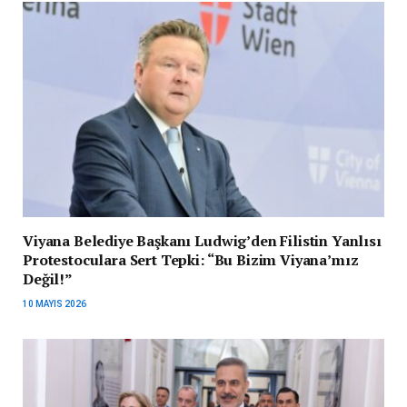
Viyana Belediye Başkanı Ludwig’den Filistin Yanlısı
Protestoculara Sert Tepki: “Bu Bizim Viyana’mız
Değil!”
10 MAYIS 2026