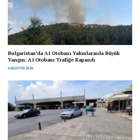
Bulgaristan’da A1 Otobanı Yakınlarında Büyük
Yangın: A1 Otobanı Trafiğe Kapandı
6 AĞUSTOS 2026