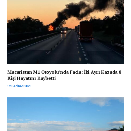
Macaristan M1 Otoyolu’nda Facia: İki Ayrı Kazada 8
Kişi Hayatını Kaybetti
12 HAZIRAN 2026