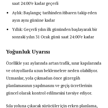
saat 24:00’e kadar geçerli
Aylık: Başlangıç tarihinden itibaren takip eden
ayın aynı gününe kadar
Yıllık: Geçerli yılın ilk gününden başlayarak bir
sonraki yılın 31 Ocak günü saat 24:00’e kadar
Yoğunluk Uyarısı
Özellikle yaz aylarında artan trafik, sınır kapılarında
ve otoyollarda uzun beklemelere neden olabiliyor.
Uzmanlar, yola çıkmadan önce güzergâh
planlamasının yapılmasını ve geçiş ücretlerinin
güncel olarak kontrol edilmesini tavsiye ediyor.
Sıla yoluna çıkacak sürücüler için erken planlama,