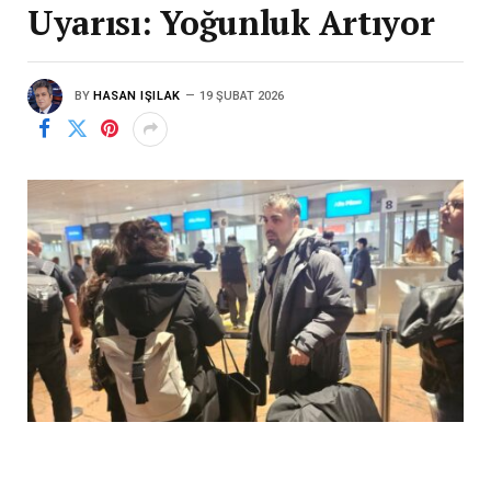
Uyarısı: Yoğunluk Artıyor
BY
HASAN IŞILAK
19 ŞUBAT 2026