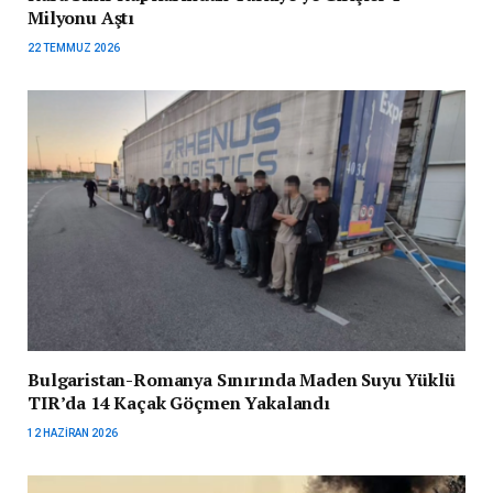
Milyonu Aştı
22 TEMMUZ 2026
Bulgaristan-Romanya Sınırında Maden Suyu Yüklü
TIR’da 14 Kaçak Göçmen Yakalandı
12 HAZIRAN 2026