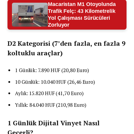
Macaristan M1 Otoyolunda
Trafik Felç: 43 Kilometrelik
Yol Çalışması Sürücüleri
Zorluyor
D2 Kategorisi (7’den fazla, en fazla 9
koltuklu araçlar)
1 Günlük: 7.890 HUF (20,80 Euro)
10 Günlük: 10.040 HUF (26,46 Euro)
Aylık: 15.820 HUF (41,70 Euro)
Yıllık: 84.040 HUF (210,98 Euro)
1 Günlük Dijital Vinyet Nasıl
Geçerli?