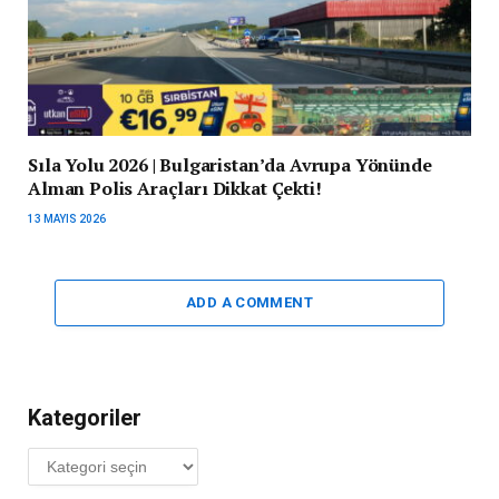
Sıla Yolu 2026 | Bulgaristan’da Avrupa Yönünde
Alman Polis Araçları Dikkat Çekti!
13 MAYIS 2026
ADD A COMMENT
Kategoriler
Kategoriler