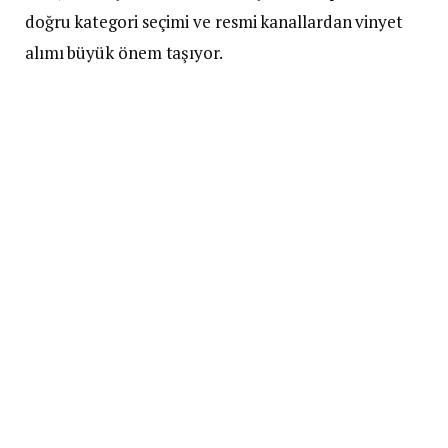
doğru kategori seçimi ve resmi kanallardan vinyet
alımı büyük önem taşıyor.