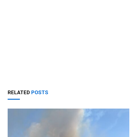
RELATED
POSTS