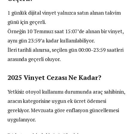
1 günlük dijital vinyet yalnızca satın alınan takvim
günü için geçerli.
Örneğin 10 Temmuz saat 15:07’de alınan bir vinyet,
aynı gün 23:59’a kadar kullanılabiliyor.
İleri tarihli alınırsa, seçilen gün 00:00–23:59 saatleri
arasında geçerli oluyor.
2025 Vinyet Cezası Ne Kadar?
Yetkisiz otoyol kullanımı durumunda araç sahibinin,
aracın kategorisine uygun ek ücret ödemesi
gerekiyor. Mevzuata göre enflasyon güncellemesi
uygulanıyor.