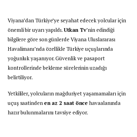
Viyana’dan Türkiye’ye seyahat edecek yolcular için
önemli bir uyarı yapıldı.
Utkan Tv
’nin edindiği
bilgilere göre son günlerde Viyana Uluslararası
Havalimanı’nda özellikle Türkiye uçuşlarında
yoğunluk yaşanıyor. Güvenlik ve pasaport
kontrollerinde bekleme sürelerinin uzadığı
belirtiliyor.
Yetkililer, yolcuların mağduriyet yaşamamaları için
uçuş saatinden
en az 2 saat önce
havaalanında
hazır bulunmalarını tavsiye ediyor.