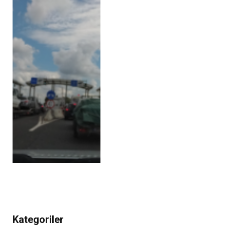
Kategoriler