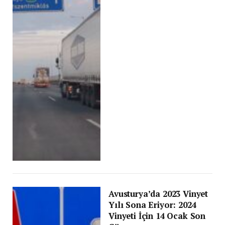
Avusturya’da 2023 Vinyet
Yılı Sona Eriyor: 2024
Vinyeti İçin 14 Ocak Son