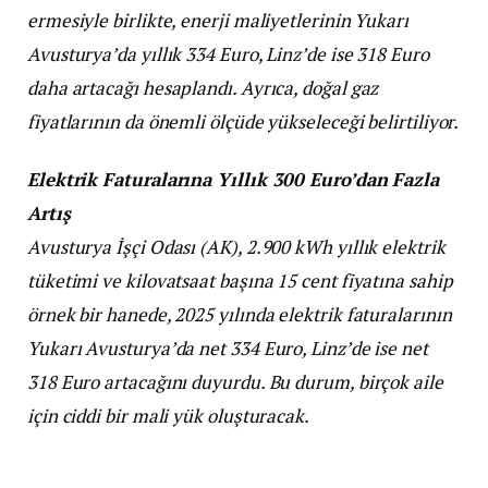
ermesiyle birlikte, enerji maliyetlerinin Yukarı
Avusturya’da yıllık 334 Euro, Linz’de ise 318 Euro
daha artacağı hesaplandı. Ayrıca, doğal gaz
fiyatlarının da önemli ölçüde yükseleceği belirtiliyor.
Elektrik Faturalarına Yıllık 300 Euro’dan Fazla
Artış
Avusturya İşçi Odası (AK), 2.900 kWh yıllık elektrik
tüketimi ve kilovatsaat başına 15 cent fiyatına sahip
örnek bir hanede, 2025 yılında elektrik faturalarının
Yukarı Avusturya’da net 334 Euro, Linz’de ise net
318 Euro artacağını duyurdu. Bu durum, birçok aile
için ciddi bir mali yük oluşturacak.