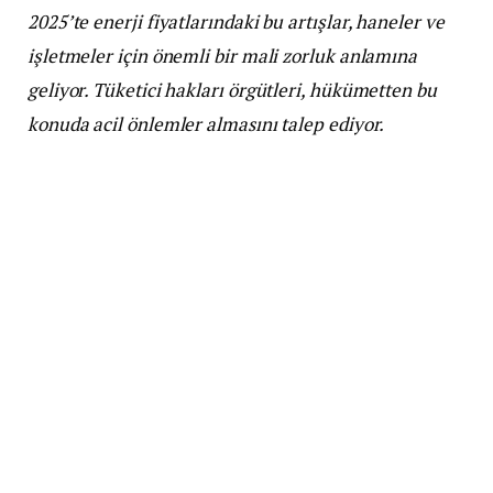
2025’te enerji fiyatlarındaki bu artışlar, haneler ve
işletmeler için önemli bir mali zorluk anlamına
geliyor. Tüketici hakları örgütleri, hükümetten bu
konuda acil önlemler almasını talep ediyor.