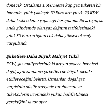
dönecek. Ortalama 1.300 metre küp gaz tüketen bir
hanenin, yıllık yaklaşık 70 Euro artı yüzde 20 KDV
daha fazla ödeme yapacağı hesaplandı. Bu artışın, şu
anda gündemde olan gaz dağıtım tarifelerindeki
yıllık 50 Euro artıştan çok daha yüksek olacağı
vurgulandı.
Şirketlere Daha Büyük Maliyet Yükü
FGW, gaz maliyetlerindeki artışın sadece haneleri
değil, aynı zamanda şirketleri de büyük ölçüde
etkileyeceğini belirtti. Uzmanlar, doğal gaz
vergisinin düşük seviyede tutulmasını ve
tüketicilerin üzerindeki yükün hafifletilmesi
gerektiğini savunuyor.