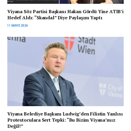
Viyana Söz Partisi Başkanı Hakan Gördü Yine ATIB’i
Hedef Aldı: “Skandal” Diye Paylaşım Yaptı
11 MAYIS 2026
Viyana Belediye Başkanı Ludwig’den Filistin Yanlısı
Protestoculara Sert Tepki: “Bu Bizim Viyana’mız
Değil!”