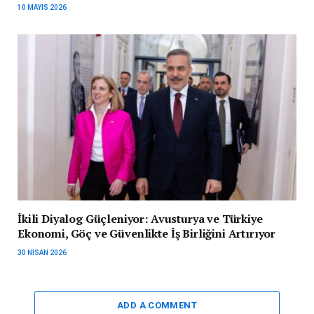
10 MAYIS 2026
İkili Diyalog Güçleniyor: Avusturya ve Türkiye
Ekonomi, Göç ve Güvenlikte İş Birliğini Artırıyor
30 NISAN 2026
ADD A COMMENT