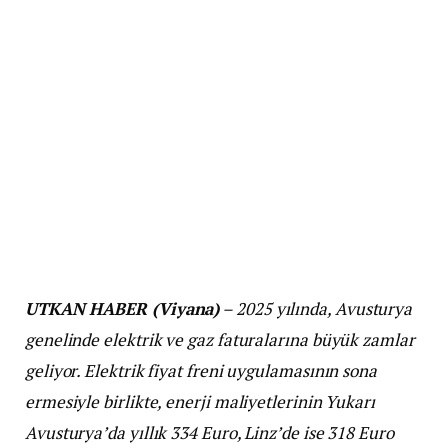
UTKAN HABER (Viyana)
– 2025 yılında, Avusturya
genelinde elektrik ve gaz faturalarına büyük zamlar
geliyor. Elektrik fiyat freni uygulamasının sona
ermesiyle birlikte, enerji maliyetlerinin Yukarı
Avusturya’da yıllık 334 Euro, Linz’de ise 318 Euro