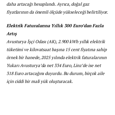
daha artacağı hesaplandı. Ayrıca, doğal gaz
fiyatlarının da önemli ölçüde yükseleceği belirtiliyor.
Elektrik Faturalarına Yıllık 300 Euro’dan Fazla
Artış
Avusturya İşçi Odası (AK), 2.900 kWh yıllık elektrik
tüketimi ve kilovatsaat başına 15 cent fiyatına sahip
örnek bir hanede, 2025 yılında elektrik faturalarının
Yukarı Avusturya’da net 334 Euro, Linz’de ise net
318 Euro artacağını duyurdu. Bu durum, birçok aile
için ciddi bir mali yük oluşturacak.