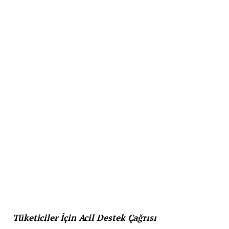
Tüketiciler İçin Acil Destek Çağrısı