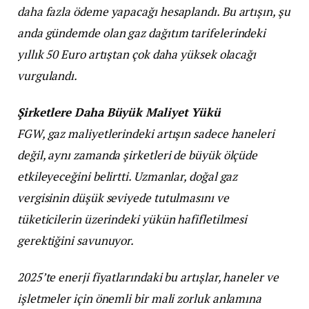
daha fazla ödeme yapacağı hesaplandı. Bu artışın, şu
anda gündemde olan gaz dağıtım tarifelerindeki
yıllık 50 Euro artıştan çok daha yüksek olacağı
vurgulandı.
Şirketlere Daha Büyük Maliyet Yükü
FGW, gaz maliyetlerindeki artışın sadece haneleri
değil, aynı zamanda şirketleri de büyük ölçüde
etkileyeceğini belirtti. Uzmanlar, doğal gaz
vergisinin düşük seviyede tutulmasını ve
tüketicilerin üzerindeki yükün hafifletilmesi
gerektiğini savunuyor.
2025’te enerji fiyatlarındaki bu artışlar, haneler ve
işletmeler için önemli bir mali zorluk anlamına