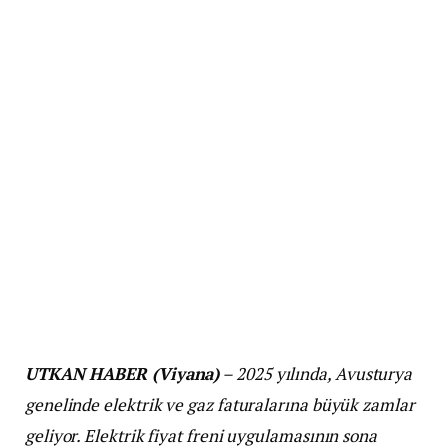
UTKAN HABER (Viyana)
– 2025 yılında, Avusturya
genelinde elektrik ve gaz faturalarına büyük zamlar
geliyor. Elektrik fiyat freni uygulamasının sona