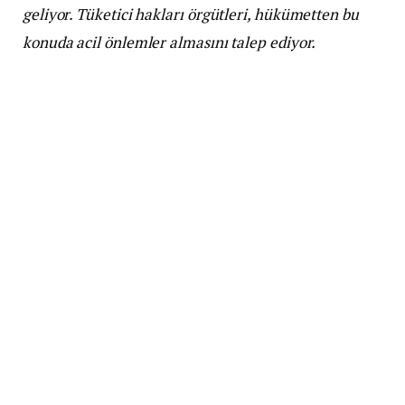
geliyor. Tüketici hakları örgütleri, hükümetten bu
konuda acil önlemler almasını talep ediyor.