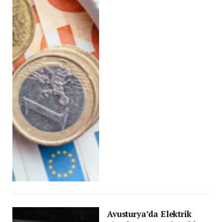
Avusturya’da Elektrik