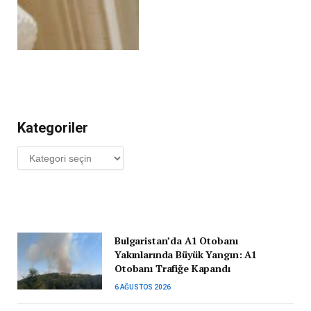
Kategoriler
Kategoriler
Bulgaristan’da A1 Otobanı
Yakınlarında Büyük Yangın: A1
Otobanı Trafiğe Kapandı
6 AĞUSTOS 2026