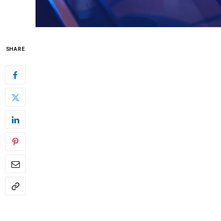
SHARE