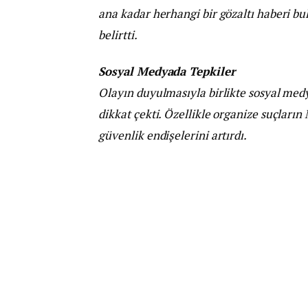
ana kadar herhangi bir gözaltı haberi bu
belirtti.
Sosyal Medyada Tepkiler
Olayın duyulmasıyla birlikte sosyal medy
dikkat çekti. Özellikle organize suçları
güvenlik endişelerini artırdı.