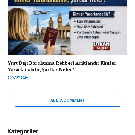
Yurt Dışı Borçlanma Rehberi Açıklandı: Kimler
Yararlanabilir, Şartlar Neler?
24 MART 2026
ADD A COMMENT
Kategoriler