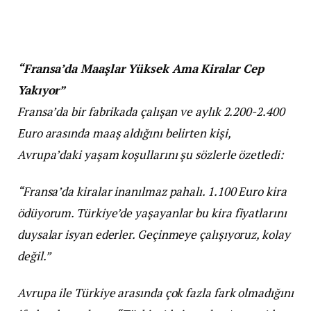
“Fransa’da Maaşlar Yüksek Ama Kiralar Cep
Yakıyor”
Fransa’da bir fabrikada çalışan ve aylık 2.200-2.400
Euro arasında maaş aldığını belirten kişi,
Avrupa’daki yaşam koşullarını şu sözlerle özetledi:
“Fransa’da kiralar inanılmaz pahalı. 1.100 Euro kira
ödüyorum. Türkiye’de yaşayanlar bu kira fiyatlarını
duysalar isyan ederler. Geçinmeye çalışıyoruz, kolay
değil.”
Avrupa ile Türkiye arasında çok fazla fark olmadığını