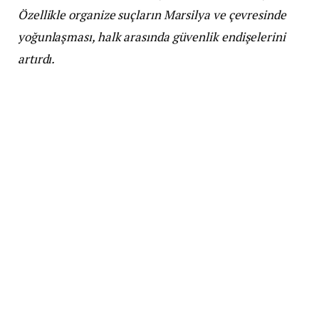
Özellikle organize suçların Marsilya ve çevresinde
yoğunlaşması, halk arasında güvenlik endişelerini
artırdı.