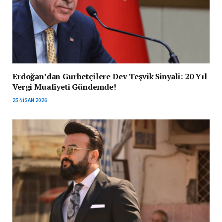
Erdoğan’dan Gurbetçilere Dev Teşvik Sinyali: 20 Yıl
Vergi Muafiyeti Gündemde!
25 NISAN 2026