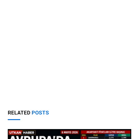
RELATED
POSTS