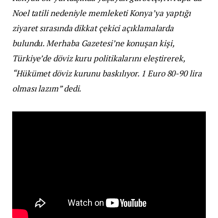
Noel tatili nedeniyle memleketi Konya’ya yaptığı
ziyaret sırasında dikkat çekici açıklamalarda
bulundu. Merhaba Gazetesi’ne konuşan kişi,
Türkiye’de döviz kuru politikalarını eleştirerek,
“Hükümet döviz kurunu baskılıyor. 1 Euro 80-90 lira
olması lazım” dedi.