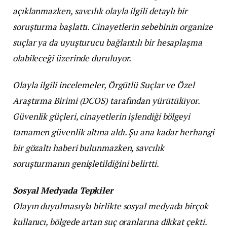
açıklanmazken, savcılık olayla ilgili detaylı bir
soruşturma başlattı. Cinayetlerin sebebinin organize
suçlar ya da uyuşturucu bağlantılı bir hesaplaşma
olabileceği üzerinde duruluyor.
Olayla ilgili incelemeler, Örgütlü Suçlar ve Özel
Araştırma Birimi (DCOS) tarafından yürütülüyor.
Güvenlik güçleri, cinayetlerin işlendiği bölgeyi
tamamen güvenlik altına aldı. Şu ana kadar herhangi
bir gözaltı haberi bulunmazken, savcılık
soruşturmanın genişletildiğini belirtti.
Sosyal Medyada Tepkiler
Olayın duyulmasıyla birlikte sosyal medyada birçok
kullanıcı, bölgede artan suç oranlarına dikkat çekti.