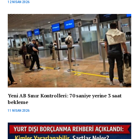
12 NISAN 2026
Yeni AB Sınır Kontrolleri: 70 saniye yerine 3 saat
bekleme
11 NISAN 2026