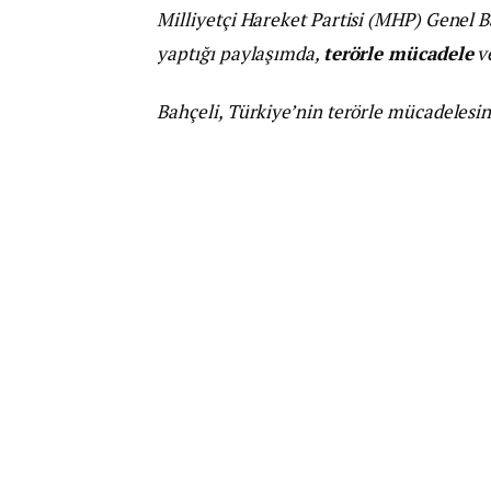
Milliyetçi Hareket Partisi (MHP) Genel 
yaptığı paylaşımda,
terörle mücadele
v
Bahçeli, Türkiye’nin terörle mücadelesind