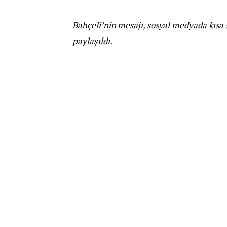
Bahçeli’nin mesajı, sosyal medyada kısa 
paylaşıldı.