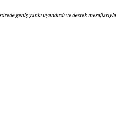
sürede geniş yankı uyandırdı ve destek mesajlarıyla