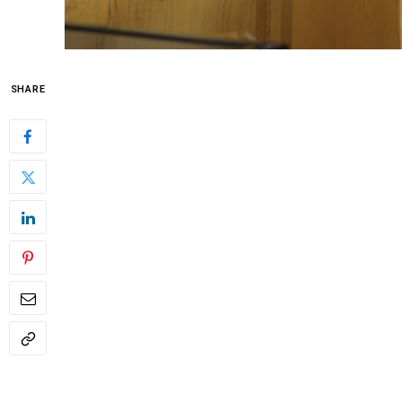
SHARE