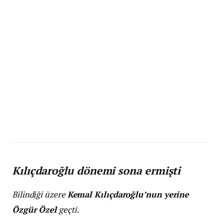
Kılıçdaroğlu dönemi sona ermişti
Bilindiği üzere
Kemal Kılıçdaroğlu’nun yerine
Özgür Özel
geçti.