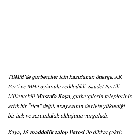
TBMM’de gurbetçiler için hazırlanan önerge, AK
Parti ve MHP oylarıyla reddedildi. Saadet Partili
Milletvekili
Mustafa Kaya
, gurbetçilerin taleplerinin
artık bir “rica” değil, anayasanın devlete yüklediği
bir hak ve sorumluluk olduğunu vurguladı.
Kaya,
15 maddelik talep listesi
ile dikkat çekti: