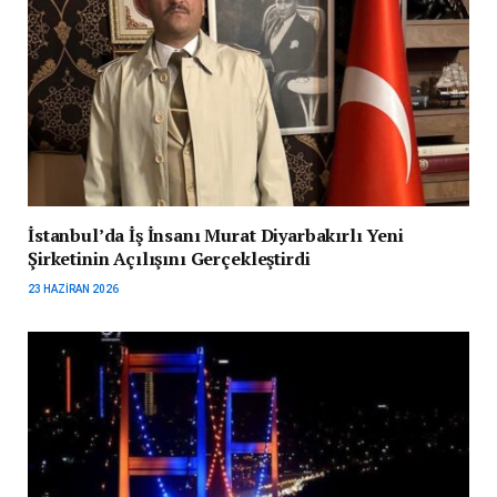
İstanbul’da İş İnsanı Murat Diyarbakırlı Yeni
Şirketinin Açılışını Gerçekleştirdi
23 HAZIRAN 2026