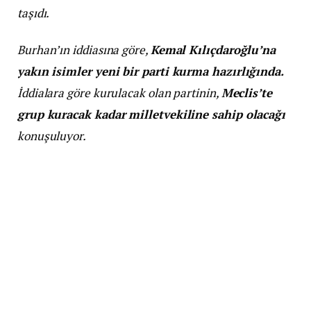
taşıdı.
Burhan’ın iddiasına göre,
Kemal Kılıçdaroğlu’na
yakın isimler yeni bir parti kurma hazırlığında.
İddialara göre kurulacak olan partinin,
Meclis’te
grup kuracak kadar milletvekiline sahip olacağı
konuşuluyor.