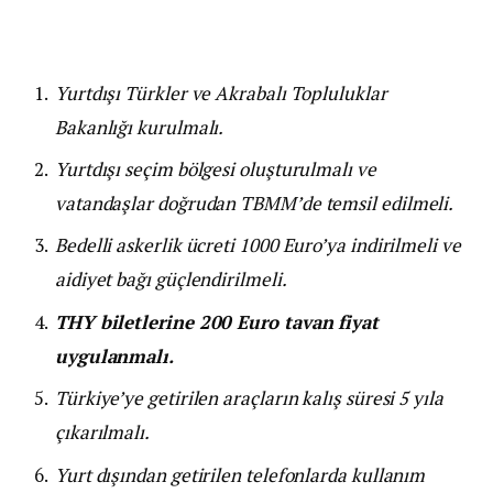
Yurtdışı Türkler ve Akrabalı Topluluklar
Bakanlığı kurulmalı.
Yurtdışı seçim bölgesi oluşturulmalı ve
vatandaşlar doğrudan TBMM’de temsil edilmeli.
Bedelli askerlik ücreti 1000 Euro’ya indirilmeli ve
aidiyet bağı güçlendirilmeli.
THY biletlerine 200 Euro tavan fiyat
uygulanmalı.
Türkiye’ye getirilen araçların kalış süresi 5 yıla
çıkarılmalı.
Yurt dışından getirilen telefonlarda kullanım