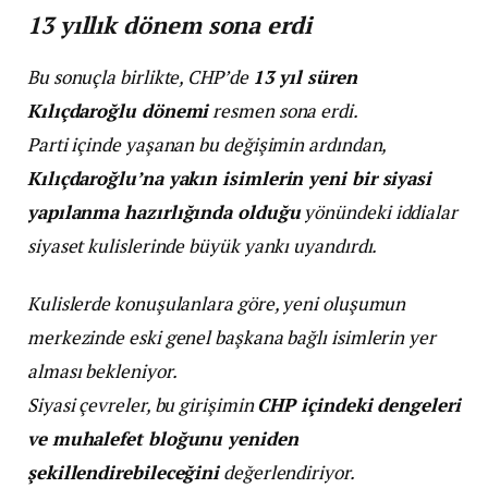
13 yıllık dönem sona erdi
Bu sonuçla birlikte, CHP’de
13 yıl süren
Kılıçdaroğlu dönemi
resmen sona erdi.
Parti içinde yaşanan bu değişimin ardından,
Kılıçdaroğlu’na yakın isimlerin yeni bir siyasi
yapılanma hazırlığında olduğu
yönündeki iddialar
siyaset kulislerinde büyük yankı uyandırdı.
Kulislerde konuşulanlara göre, yeni oluşumun
merkezinde eski genel başkana bağlı isimlerin yer
alması bekleniyor.
Siyasi çevreler, bu girişimin
CHP içindeki dengeleri
ve muhalefet bloğunu yeniden
şekillendirebileceğini
değerlendiriyor.