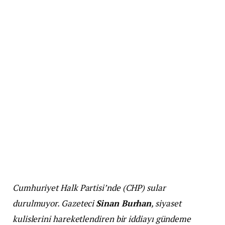
Cumhuriyet Halk Partisi’nde (CHP) sular
durulmuyor. Gazeteci
Sinan Burhan
, siyaset
kulislerini hareketlendiren bir iddiayı gündeme