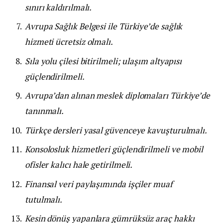
sınırı kaldırılmalı.
Avrupa Sağlık Belgesi ile Türkiye’de sağlık
hizmeti ücretsiz olmalı.
Sıla yolu çilesi bitirilmeli; ulaşım altyapısı
güçlendirilmeli.
Avrupa’dan alınan meslek diplomaları Türkiye’de
tanınmalı.
Türkçe dersleri yasal güvenceye kavuşturulmalı.
Konsolosluk hizmetleri güçlendirilmeli ve mobil
ofisler kalıcı hale getirilmeli.
Finansal veri paylaşımında işçiler muaf
tutulmalı.
Kesin dönüş yapanlara gümrüksüz araç hakkı