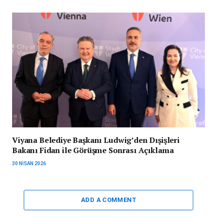
Viyana Belediye Başkanı Ludwig’den Dışişleri
Bakanı Fidan ile Görüşme Sonrası Açıklama
30 NISAN 2026
ADD A COMMENT