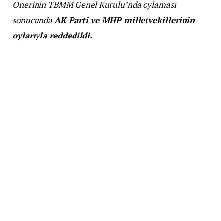
Önerinin TBMM Genel Kurulu’nda oylaması
sonucunda
AK Parti ve MHP milletvekillerinin
oylarıyla reddedildi.