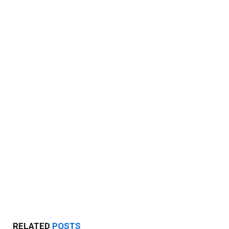
RELATED
POSTS