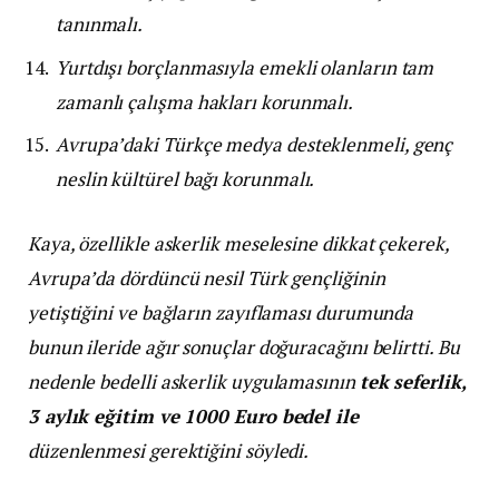
tanınmalı.
Yurtdışı borçlanmasıyla emekli olanların tam
zamanlı çalışma hakları korunmalı.
Avrupa’daki Türkçe medya desteklenmeli, genç
neslin kültürel bağı korunmalı.
Kaya, özellikle askerlik meselesine dikkat çekerek,
Avrupa’da dördüncü nesil Türk gençliğinin
yetiştiğini ve bağların zayıflaması durumunda
bunun ileride ağır sonuçlar doğuracağını belirtti. Bu
nedenle bedelli askerlik uygulamasının
tek seferlik,
3 aylık eğitim ve 1000 Euro bedel ile
düzenlenmesi gerektiğini söyledi.