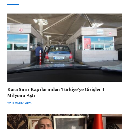
Kara Sınır Kapılarından Türkiye’ye Girişler 1
Milyonu Aştı
22 TEMMUZ 2026