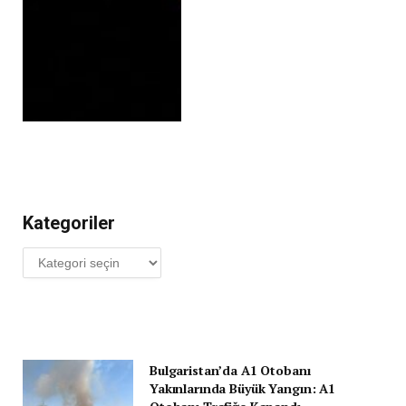
Kategoriler
Kategoriler
Bulgaristan’da A1 Otobanı
Yakınlarında Büyük Yangın: A1