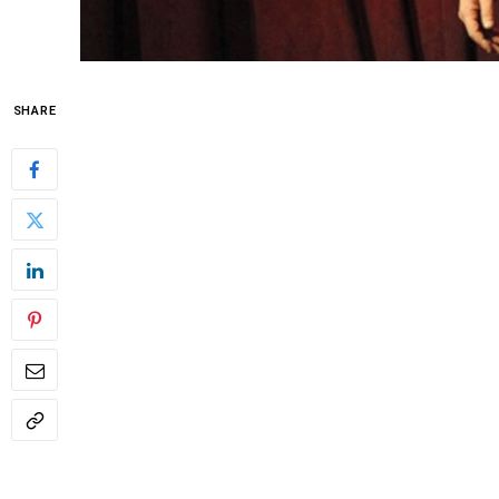
SHARE