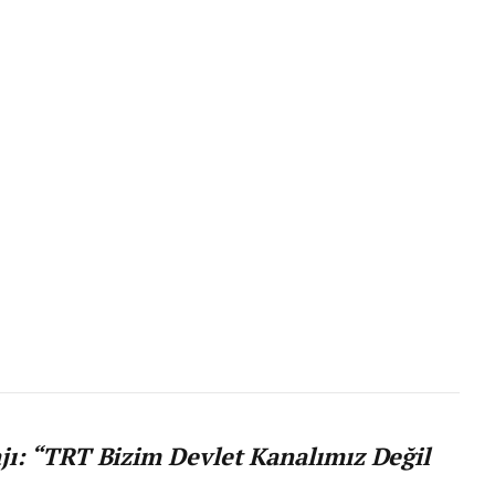
ı: “TRT Bizim Devlet Kanalımız Değil