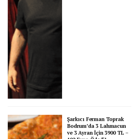
Şarkıcı Ferman Toprak
Bodrum’da 3 Lahmacun
ve 3 Ayran İçin 3900 TL –