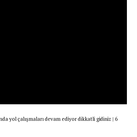
da yol çalışmaları devam ediyor dikkatli gidiniz | 6