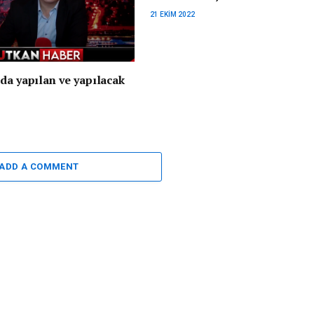
21 EKIM 2022
da yapılan ve yapılacak
ADD A COMMENT