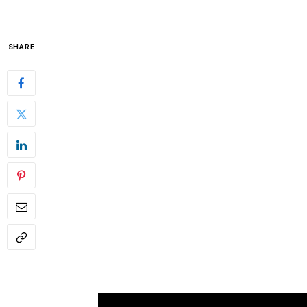
SHARE