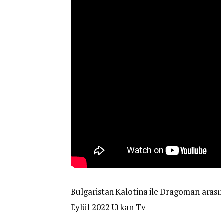
Bulgaristan Kalotina ile Dragoman arasın
Eylül 2022 Utkan Tv