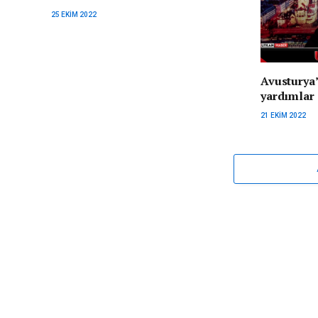
25 EKIM 2022
Avusturya’
yardımlar
21 EKIM 2022