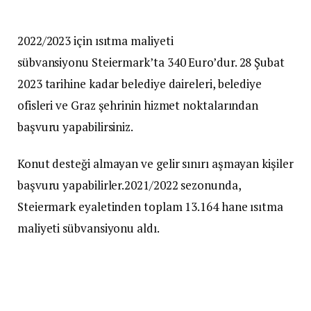
2022/2023 için ısıtma maliyeti
sübvansiyonu Steiermark’ta 340 Euro’dur. 28 Şubat
2023 tarihine kadar belediye daireleri, belediye
ofisleri ve Graz şehrinin hizmet noktalarından
başvuru yapabilirsiniz.
Konut desteği almayan ve gelir sınırı aşmayan kişiler
başvuru yapabilirler.2021/2022 sezonunda,
Steiermark eyaletinden toplam 13.164 hane ısıtma
maliyeti sübvansiyonu aldı.