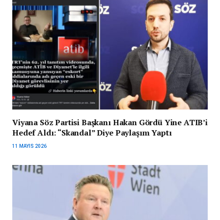
Viyana Söz Partisi Başkanı Hakan Gördü Yine ATIB’i
Hedef Aldı: “Skandal” Diye Paylaşım Yaptı
11 MAYIS 2026