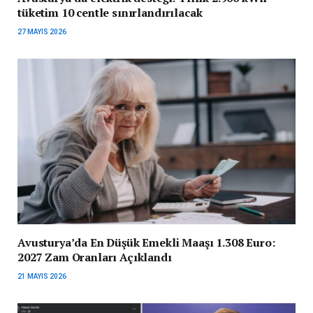
tüketim 10 centle sınırlandırılacak
27 MAYIS 2026
Avusturya’da En Düşük Emekli Maaşı 1.308 Euro:
2027 Zam Oranları Açıklandı
21 MAYIS 2026