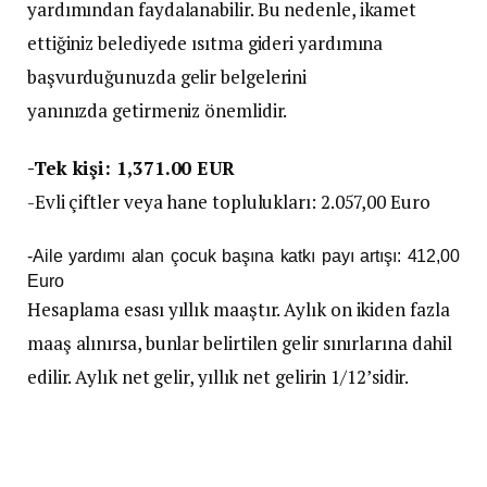
yardımından faydalanabilir. Bu nedenle, ikamet
ettiğiniz belediyede ısıtma gideri yardımına
başvurduğunuzda gelir belgelerini
yanınızda getirmeniz önemlidir.
-Tek kişi: 1,371.00 EUR
-Evli çiftler veya hane toplulukları: 2.057,00 Euro
-Aile yardımı alan çocuk başına katkı payı artışı: 412,00
Euro
Hesaplama esası yıllık maaştır. Aylık on ikiden fazla
maaş alınırsa, bunlar belirtilen gelir sınırlarına dahil
edilir. Aylık net gelir, yıllık net gelirin 1/12’sidir.