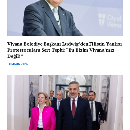
Viyana Belediye Başkanı Ludwig’den Filistin Yanlısı
Protestoculara Sert Tepki: “Bu Bizim Viyana’mız
Değil!”
10 MAYIS 2026