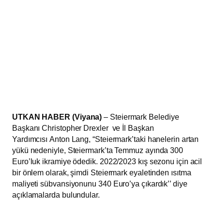
UTKAN HABER (Viyana)
– Steiermark Belediye
Başkanı Christopher Drexler ve İl Başkan
Yardımcısı Anton Lang, “Steiermark’taki hanelerin artan
yükü nedeniyle, Steiermark’ta Temmuz ayında 300
Euro’luk ikramiye ödedik. 2022/2023 kış sezonu için acil
bir önlem olarak, şimdi Steiermark eyaletinden ısıtma
maliyeti sübvansiyonunu 340 Euro’ya çıkardık’’ diye
açıklamalarda bulundular.