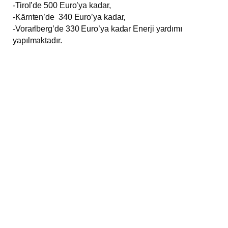
-Tirol’de 500 Euro’ya kadar,
-Kärnten’de 340 Euro’ya kadar,
-Vorarlberg’de 330 Euro’ya kadar Enerji yardımı
yapılmaktadır.