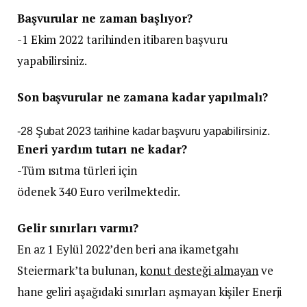
Başvurular ne zaman başlıyor?
-1 Ekim 2022 tarihinden itibaren başvuru
yapabilirsiniz.
Son başvurular ne zamana kadar yapılmalı?
-28 Şubat 2023 tarihine kadar başvuru yapabilirsiniz.
Eneri yardım tutarı ne kadar?
-Tüm ısıtma türleri için
ödenek 340 Euro verilmektedir.
Gelir sınırları varmı?
En az 1 Eylül 2022’den beri ana ikametgahı
Steiermark’ta bulunan,
konut desteği almayan
ve
hane geliri aşağıdaki sınırları aşmayan kişiler Enerji