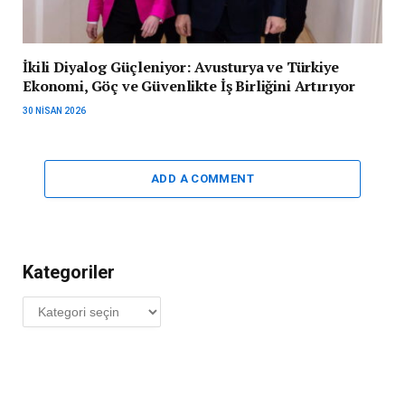
İkili Diyalog Güçleniyor: Avusturya ve Türkiye
Ekonomi, Göç ve Güvenlikte İş Birliğini Artırıyor
30 NISAN 2026
ADD A COMMENT
Kategoriler
Kategoriler