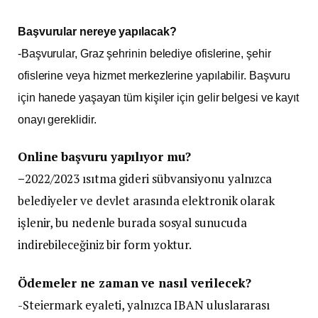
Başvurular nereye yapılacak?
-Başvurular, Graz şehrinin belediye ofislerine, şehir
ofislerine veya hizmet merkezlerine yapılabilir. Başvuru
için hanede yaşayan tüm kişiler için gelir belgesi ve kayıt
onayı gereklidir.
Online başvuru yapılıyor mu?
–
2022/2023 ısıtma gideri sübvansiyonu yalnızca
belediyeler ve devlet arasında elektronik olarak
işlenir, bu nedenle burada sosyal sunucuda
indirebileceğiniz bir form yoktur.
Ödemeler ne zaman ve nasıl verilecek?
-Steiermark eyaleti, yalnızca IBAN uluslararası