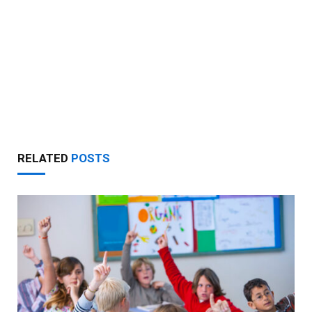
RELATED
POSTS