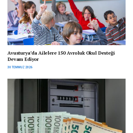
Avusturya’da Ailelere 150 Avroluk Okul Desteği
Devam Ediyor
30 TEMMUZ 2026