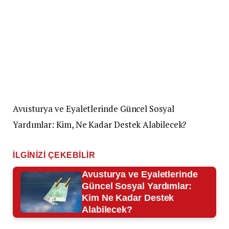
Avusturya ve Eyaletlerinde Güncel Sosyal
Yardımlar: Kim, Ne Kadar Destek Alabilecek?
İLGINIZI ÇEKEBILIR
Avusturya ve Eyaletlerinde
Güncel Sosyal Yardımlar:
Kim Ne Kadar Destek
Alabilecek?