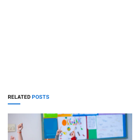
RELATED
POSTS