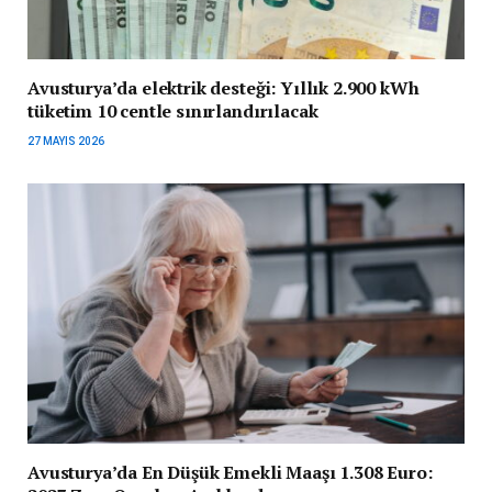
Avusturya’da elektrik desteği: Yıllık 2.900 kWh
tüketim 10 centle sınırlandırılacak
27 MAYIS 2026
Avusturya’da En Düşük Emekli Maaşı 1.308 Euro: