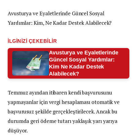
Avusturya ve Eyaletlerinde Güncel Sosyal
Yardımlar: Kim, Ne Kadar Destek Alabilecek?
İLGINIZI ÇEKEBILIR
Avusturya ve Eyaletlerinde
Güncel Sosyal Yardımlar:
Kim Ne Kadar Destek
Alabilecek?
Temmuz ayından itibaren kendi başvurusunu
yapmayanlar için vergi hesaplaması otomatik ve
başvurusuz şekilde gerçekleştirilecek. Ancak bu
durumda geri ödeme tutarı yaklaşık yarı yarıya
düşüyor.