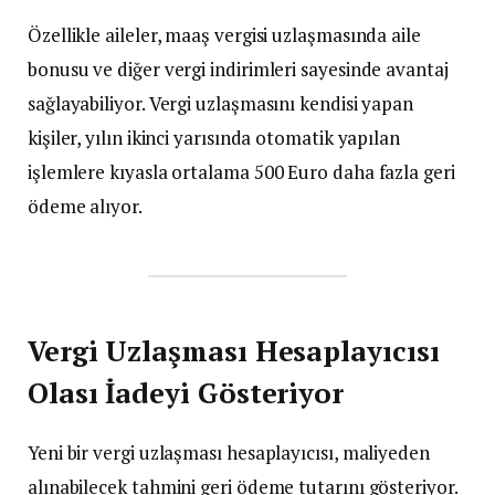
Özellikle aileler, maaş vergisi uzlaşmasında aile
bonusu ve diğer vergi indirimleri sayesinde avantaj
sağlayabiliyor. Vergi uzlaşmasını kendisi yapan
kişiler, yılın ikinci yarısında otomatik yapılan
işlemlere kıyasla ortalama 500 Euro daha fazla geri
ödeme alıyor.
Vergi Uzlaşması Hesaplayıcısı
Olası İadeyi Gösteriyor
Yeni bir vergi uzlaşması hesaplayıcısı, maliyeden
alınabilecek tahmini geri ödeme tutarını gösteriyor.