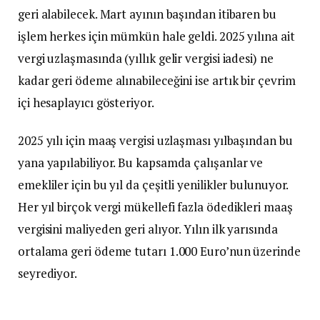
geri alabilecek. Mart ayının başından itibaren bu
işlem herkes için mümkün hale geldi. 2025 yılına ait
vergi uzlaşmasında (yıllık gelir vergisi iadesi) ne
kadar geri ödeme alınabileceğini ise artık bir çevrim
içi hesaplayıcı gösteriyor.
2025 yılı için maaş vergisi uzlaşması yılbaşından bu
yana yapılabiliyor. Bu kapsamda çalışanlar ve
emekliler için bu yıl da çeşitli yenilikler bulunuyor.
Her yıl birçok vergi mükellefi fazla ödedikleri maaş
vergisini maliyeden geri alıyor. Yılın ilk yarısında
ortalama geri ödeme tutarı 1.000 Euro’nun üzerinde
seyrediyor.