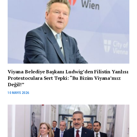
Viyana Belediye Başkanı Ludwig’den Filistin Yanlısı
Protestoculara Sert Tepki: “Bu Bizim Viyana’mız
Değil!”
10 MAYIS 2026