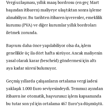
Vergi uzlaşması, yıllık maaş bordrosu (en geç Mart
başından itibaren) maliyeye ulaştıktan sonra işleme
alınabiliyor. Bu tarihten itibaren işverenler, emeklilik
kurumu (PVA) ve diğer kurumlar yıllık bordroları
iletmek zorunda.
Başvuru daha önce yapılabiliyor olsa da, işlem
genellikle üç ila dört hafta sürüyor. Ancak maliyenin
yasal olarak karar (bescheid) göndermesi için altı
aya kadar süresi bulunuyor.
Geçmiş yıllarda çalışanların ortalama vergi iadesi
yaklaşık 1.000 Euro seviyesindeydi. Temmuz ayından
itibaren ise otomatik, başvurusuz işlem kapsamında
bu tutar son yıl için ortalama 467 Euro’ya düşmüştü.