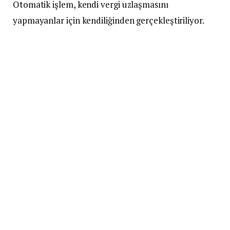
Otomatik işlem, kendi vergi uzlaşmasını
yapmayanlar için kendiliğinden gerçekleştiriliyor.