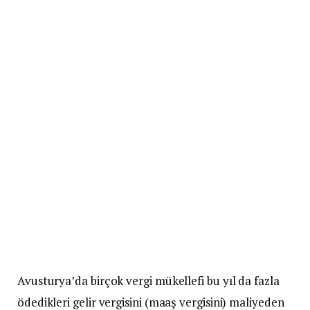
Avusturya’da birçok vergi mükellefi bu yıl da fazla
ödedikleri gelir vergisini (maaş vergisini) maliyeden