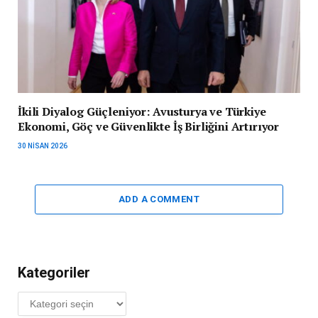
İkili Diyalog Güçleniyor: Avusturya ve Türkiye
Ekonomi, Göç ve Güvenlikte İş Birliğini Artırıyor
30 NISAN 2026
ADD A COMMENT
Kategoriler
Kategoriler