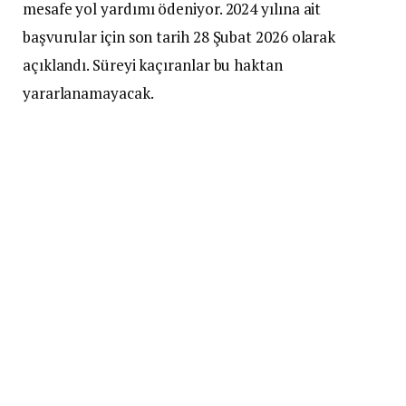
mesafe yol yardımı ödeniyor. 2024 yılına ait
başvurular için son tarih 28 Şubat 2026 olarak
açıklandı. Süreyi kaçıranlar bu haktan
yararlanamayacak.