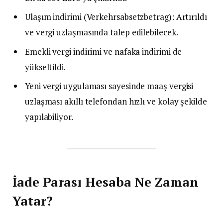
Ulaşım indirimi (Verkehrsabsetzbetrag): Artırıldı
ve vergi uzlaşmasında talep edilebilecek.
Emekli vergi indirimi ve nafaka indirimi de
yükseltildi.
Yeni vergi uygulaması sayesinde maaş vergisi
uzlaşması akıllı telefondan hızlı ve kolay şekilde
yapılabiliyor.
İade Parası Hesaba Ne Zaman
Yatar?