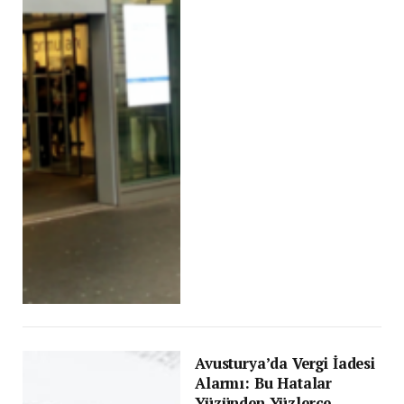
Avusturya’da Vergi İadesi
Alarmı: Bu Hatalar
Yüzünden Yüzlerce