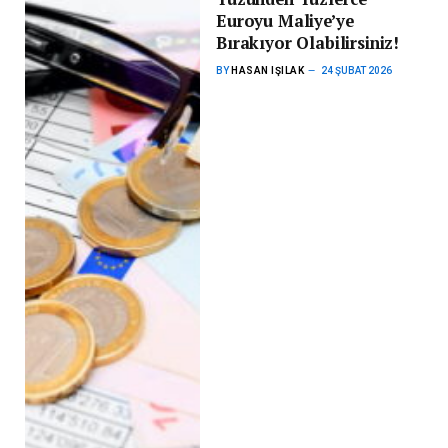
Euroyu Maliye’ye
Bırakıyor Olabilirsiniz!
BY
HASAN IŞILAK
24 ŞUBAT 2026