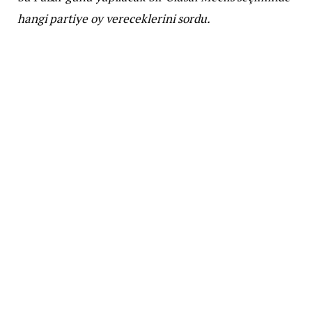
hangi partiye oy vereceklerini sordu.