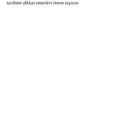
tarihine dikkat etmeleri önem taşıyor.