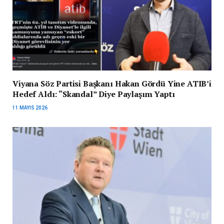
Viyana Söz Partisi Başkanı Hakan Gördü Yine ATIB’i
Hedef Aldı: “Skandal” Diye Paylaşım Yaptı
11 MAYIS 2026