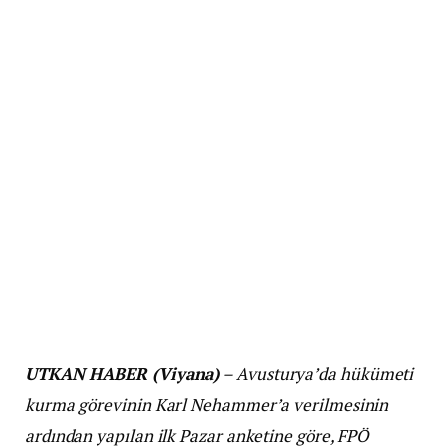
UTKAN HABER (Viyana)
– Avusturya’da hükümeti
kurma görevinin Karl Nehammer’a verilmesinin
ardından yapılan ilk Pazar anketine göre, FPÖ