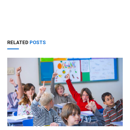
RELATED
POSTS