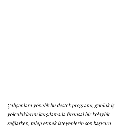
Çalışanlara yönelik bu destek programı, günlük iş
yolculuklarını karşılamada finansal bir kolaylık
sağlarken, talep etmek isteyenlerin son başvuru