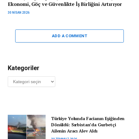
Ekonomi, Göç ve Güvenlikte İş Birliğini Artırıyor
30 NISAN 2026
ADD A COMMENT
Kategoriler
Kategoriler
Türkiye Yolunda Facianın Eşiğinden
Dönüldü: Sırbistan’da Gurbetçi
Ailenin Aracı Alev Aldı