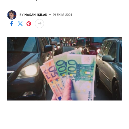
BY
HASAN IŞILAK
29 EKIM 2024