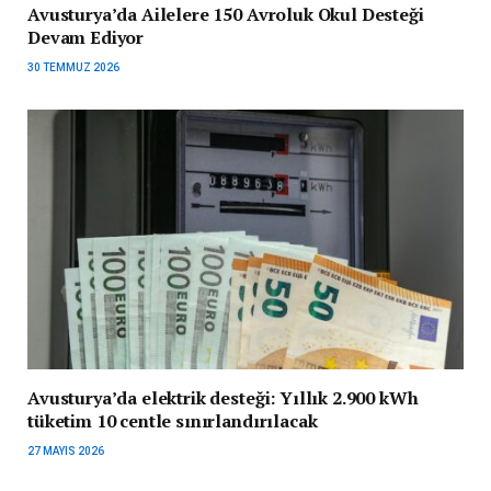
Avusturya’da Ailelere 150 Avroluk Okul Desteği
Devam Ediyor
30 TEMMUZ 2026
Avusturya’da elektrik desteği: Yıllık 2.900 kWh
tüketim 10 centle sınırlandırılacak
27 MAYIS 2026