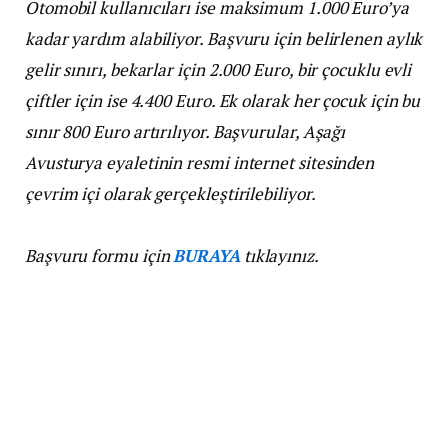
Otomobil kullanıcıları ise maksimum 1.000 Euro’ya
kadar yardım alabiliyor. Başvuru için belirlenen aylık
gelir sınırı, bekarlar için 2.000 Euro, bir çocuklu evli
çiftler için ise 4.400 Euro. Ek olarak her çocuk için bu
sınır 800 Euro artırılıyor. Başvurular, Aşağı
Avusturya eyaletinin resmi internet sitesinden
çevrim içi olarak gerçekleştirilebiliyor.
Başvuru formu için
BURAYA
tıklayınız.