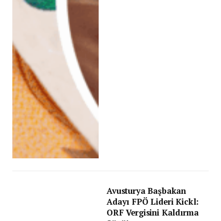
Avusturya Başbakan
Adayı FPÖ Lideri Kickl:
ORF Vergisini Kaldırma