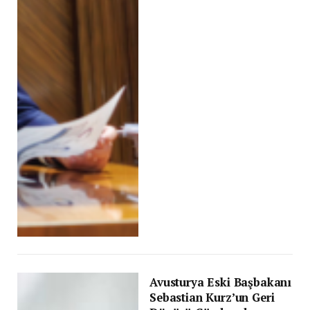
Avusturya Eski Başbakanı
Sebastian Kurz’un Geri