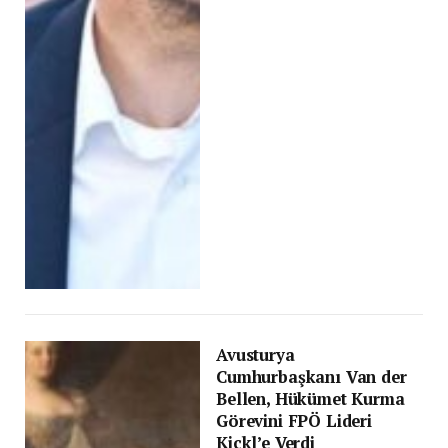
Avusturya
Cumhurbaşkanı Van der
Bellen, Hükümet Kurma
Görevini FPÖ Lideri
Kickl’e Verdi