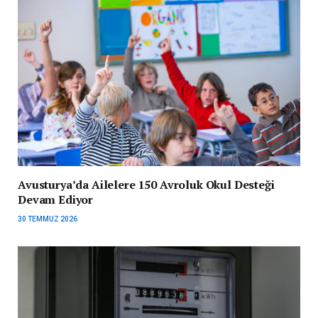
Avusturya’da Ailelere 150 Avroluk Okul Desteği
Devam Ediyor
30 TEMMUZ 2026