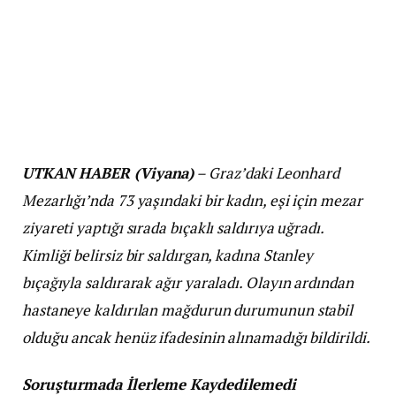
UTKAN HABER (Viyana)
– Graz’daki Leonhard
Mezarlığı’nda 73 yaşındaki bir kadın, eşi için mezar
ziyareti yaptığı sırada bıçaklı saldırıya uğradı.
Kimliği belirsiz bir saldırgan, kadına Stanley
bıçağıyla saldırarak ağır yaraladı. Olayın ardından
hastaneye kaldırılan mağdurun durumunun stabil
olduğu ancak henüz ifadesinin alınamadığı bildirildi.
Soruşturmada İlerleme Kaydedilemedi