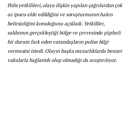
Polis yetkilileri, olaya ilişkin yapılan çağrılardan çok
az ipucu elde edildiğini ve soruşturmanın halen
belirsizliğini koruduğunu açıkladı. Yetkililer,
saldırının gerçekleştiği bölge ve çevresinde şüpheli
bir durum fark eden vatandaşların polise bilgi
vermesini istedi. Olayın başka mezarlıklarda benzer
vakalarla bağlantılı olup olmadığı da araştırılıyor.