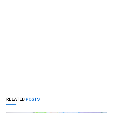
RELATED
POSTS