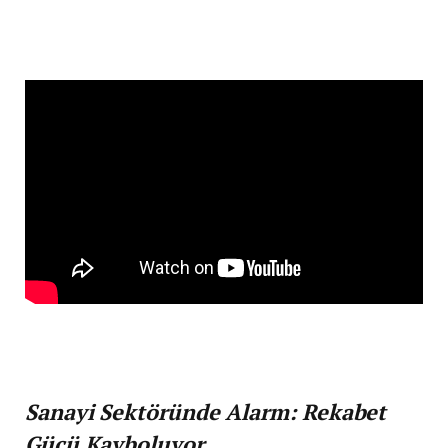
Sanayi Sektöründe Alarm: Rekabet
Gücü Kayboluyor