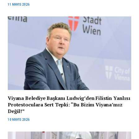
11 MAYIS 2026
Viyana Belediye Başkanı Ludwig’den Filistin Yanlısı
Protestoculara Sert Tepki: “Bu Bizim Viyana’mız
Değil!”
10 MAYIS 2026