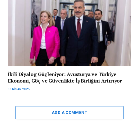
İkili Diyalog Güçleniyor: Avusturya ve Türkiye
Ekonomi, Göç ve Güvenlikte İş Birliğini Artırıyor
30 NISAN 2026
ADD A COMMENT