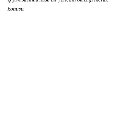
konusu.