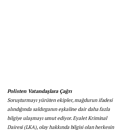
Polisten Vatandaşlara Çağrı
Soruşturmayı yürüten ekipler, mağdurun ifadesi
alındığında saldırganın eşkaline dair daha fazla
bilgiye ulaşmayı umut ediyor. Eyalet Kriminal
Dairesi (LKA), olay hakkında bilgisi olan herkesin