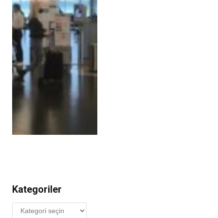
Kategoriler
Kategoriler