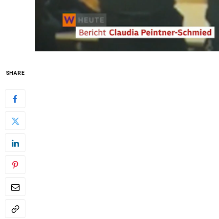
SHARE