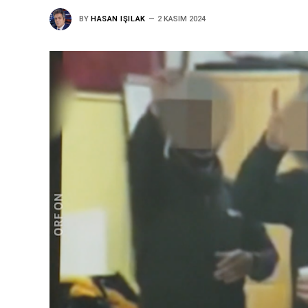
BY
HASAN IŞILAK
2 KASIM 2024