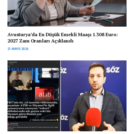
Avusturya’da En Düşük Emekli Maaşı 1.308 Euro:
2027 Zam Oranları Açıklandı
21 MAYIS 2026