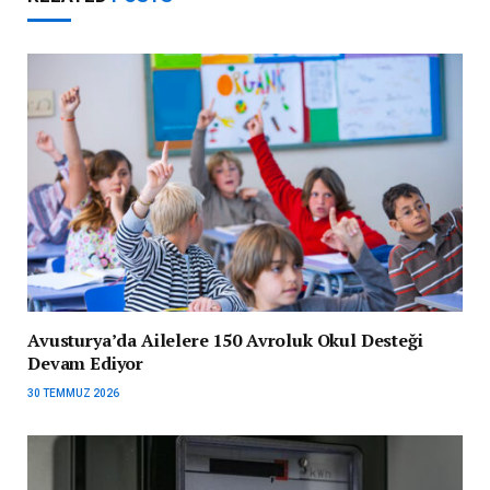
Avusturya’da Ailelere 150 Avroluk Okul Desteği
Devam Ediyor
30 TEMMUZ 2026