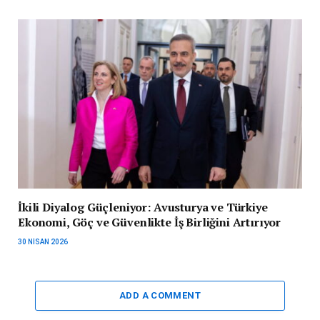
İkili Diyalog Güçleniyor: Avusturya ve Türkiye
Ekonomi, Göç ve Güvenlikte İş Birliğini Artırıyor
30 NISAN 2026
ADD A COMMENT