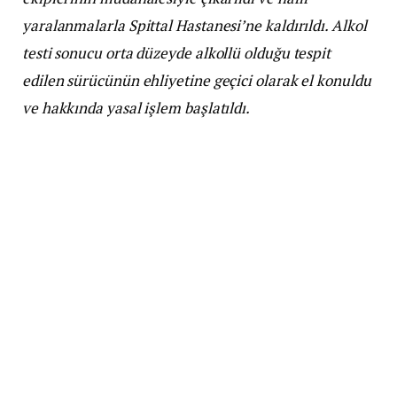
yaralanmalarla Spittal Hastanesi’ne kaldırıldı. Alkol
testi sonucu orta düzeyde alkollü olduğu tespit
edilen sürücünün ehliyetine geçici olarak el konuldu
ve hakkında yasal işlem başlatıldı.